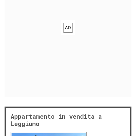
Appartamento in vendita a
Leggiuno