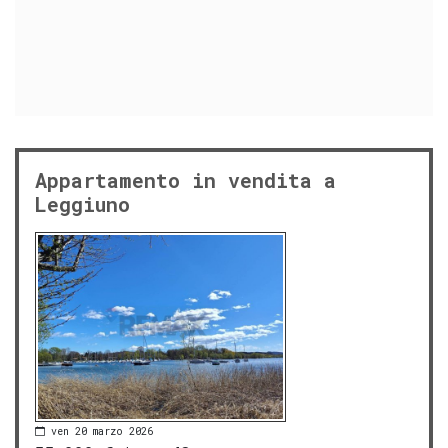
Appartamento in vendita a
Leggiuno
ven 20 marzo 2026