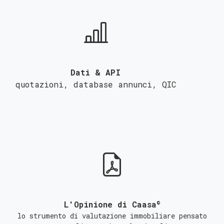
Dati & API
quotazioni, database annunci,
QIC
©
L'Opinione di Caasa
lo strumento di valutazione immobiliare pensato