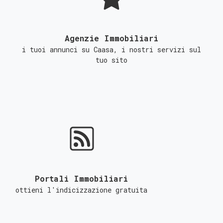
Agenzie Immobiliari
i tuoi annunci su Caasa, i nostri servizi sul
tuo sito
Portali Immobiliari
ottieni l'indicizzazione gratuita