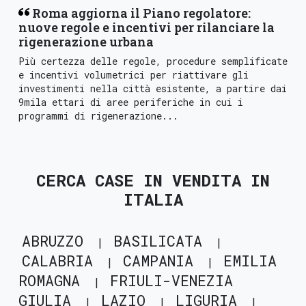
Roma aggiorna il Piano regolatore:
nuove regole e incentivi per rilanciare la
rigenerazione urbana
Più certezza delle regole, procedure semplificate
e incentivi volumetrici per riattivare gli
investimenti nella città esistente, a partire dai
9mila ettari di aree periferiche in cui i
programmi di rigenerazione...
CERCA CASE IN VENDITA IN
ITALIA
ABRUZZO
BASILICATA
CALABRIA
CAMPANIA
EMILIA
ROMAGNA
FRIULI-VENEZIA
GIULIA
LAZIO
LIGURIA