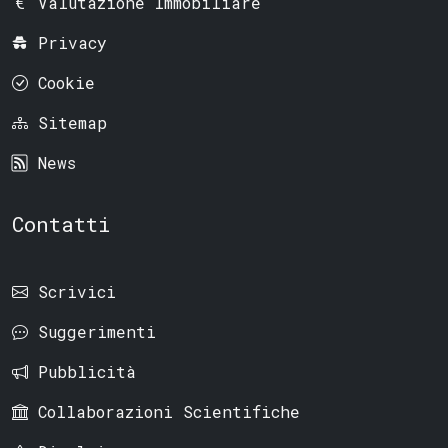
Valutazione Immobiliare
Privacy
Cookie
Sitemap
News
Contatti
Scrivici
Suggerimenti
Pubblicità
Collaborazioni Scientifiche