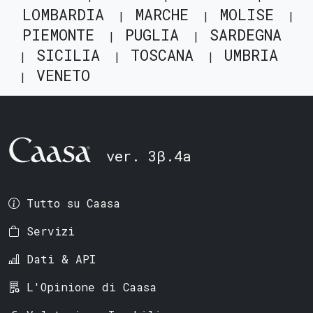
LOMBARDIA
MARCHE
MOLISE
PIEMONTE
PUGLIA
SARDEGNA
SICILIA
TOSCANA
UMBRIA
VENETO
ver. 3β.4a
Tutto su Caasa
Servizi
Dati & API
L'Opinione di Caasa