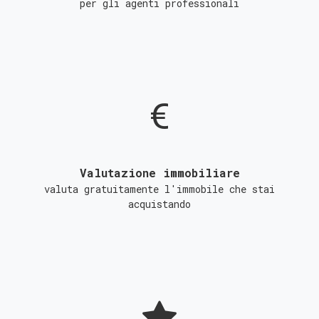
per gli agenti professionali
Valutazione immobiliare
valuta gratuitamente l'immobile che stai
acquistando