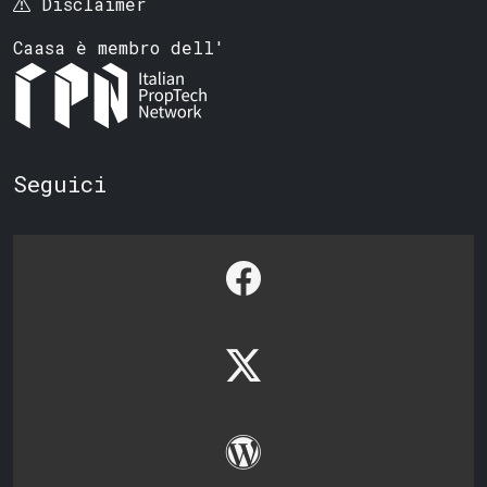
Disclaimer
Caasa è membro dell'
Seguici