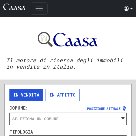
Il motore di ricerca degli immobili
in vendita in Italia.
IN VENDITA
IN AFFITTO
COMUNE:
POSIZIONE ATTUALE
SELEZIONA UN COMUNE
TIPOLOGIA