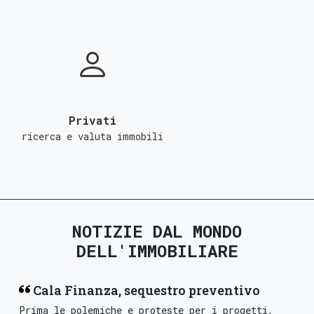
Privati
ricerca e valuta immobili
NOTIZIE DAL MONDO
DELL'IMMOBILIARE
Cala Finanza, sequestro preventivo
Prima le polemiche e proteste per i progetti,