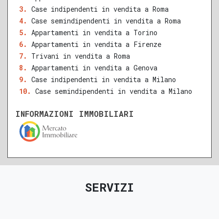
QUALSIASI SUPERFICIE
Case indipendenti in vendita a Roma
Case semindipendenti in vendita a Roma
Appartamenti in vendita a Torino
Appartamenti in vendita a Firenze
A
B
C
D
E
F
G
Trivani in vendita a Roma
Appartamenti in vendita a Genova
Case indipendenti in vendita a Milano
Case semindipendenti in vendita a Milano
INFORMAZIONI IMMOBILIARI
SERVIZI