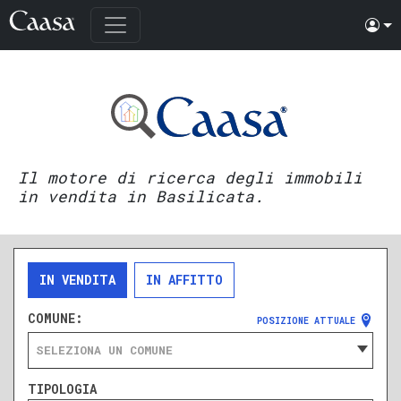
Il motore di ricerca degli immobili
in vendita in Basilicata.
IN VENDITA
IN AFFITTO
COMUNE:
POSIZIONE ATTUALE
SELEZIONA UN COMUNE
TIPOLOGIA