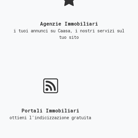
Agenzie Immobiliari
i tuoi annunci su Caasa, i nostri servizi sul
tuo sito
Portali Immobiliari
ottieni l'indicizzazione gratuita