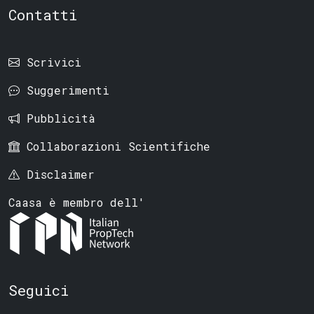
Contatti
Scrivici
Suggerimenti
Pubblicità
Collaborazioni Scientifiche
Disclaimer
Caasa è membro dell'
Seguici