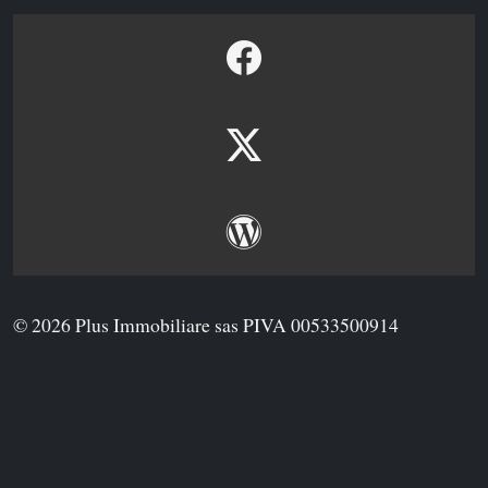
© 2026 Plus Immobiliare sas PIVA 00533500914