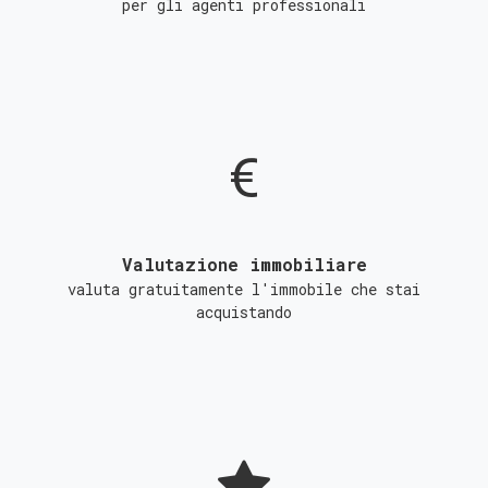
per gli agenti professionali
Valutazione immobiliare
valuta gratuitamente l'immobile che stai
acquistando