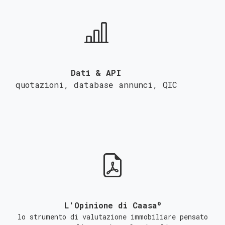
Dati & API
quotazioni, database annunci,
QIC
©
L'Opinione di Caasa
lo strumento di valutazione immobiliare pensato