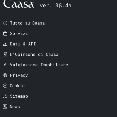
ver. 3β.4a
Tutto su Caasa
Servizi
Dati & API
L'Opinione di Caasa
Valutazione Immobiliare
Privacy
Cookie
Sitemap
News