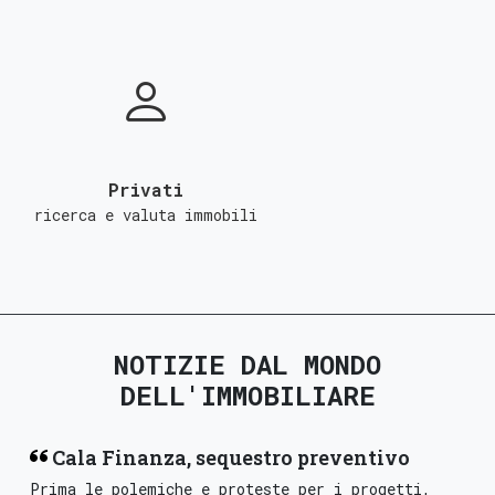
Privati
ricerca e valuta immobili
NOTIZIE DAL MONDO
DELL'IMMOBILIARE
Cala Finanza, sequestro preventivo
Prima le polemiche e proteste per i progetti,