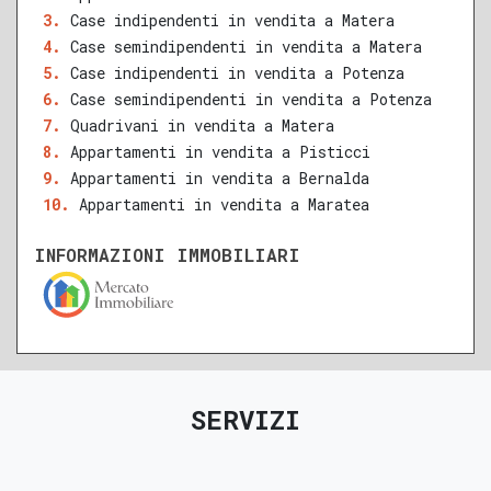
QUALSIASI SUPERFICIE
Case indipendenti in vendita a Matera
Case semindipendenti in vendita a Matera
Case indipendenti in vendita a Potenza
Case semindipendenti in vendita a Potenza
A
B
C
D
E
F
G
Quadrivani in vendita a Matera
Appartamenti in vendita a Pisticci
Appartamenti in vendita a Bernalda
Appartamenti in vendita a Maratea
INFORMAZIONI IMMOBILIARI
SERVIZI