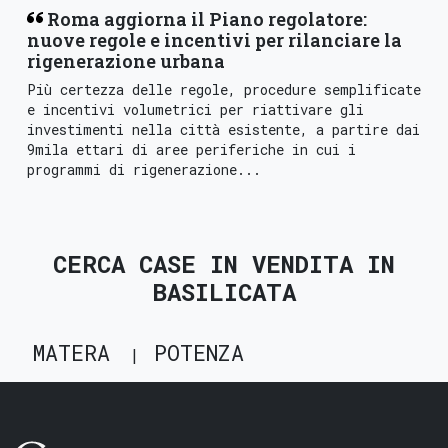
Roma aggiorna il Piano regolatore:
nuove regole e incentivi per rilanciare la
rigenerazione urbana
Più certezza delle regole, procedure semplificate
e incentivi volumetrici per riattivare gli
investimenti nella città esistente, a partire dai
9mila ettari di aree periferiche in cui i
programmi di rigenerazione...
CERCA CASE IN VENDITA IN
BASILICATA
MATERA
POTENZA