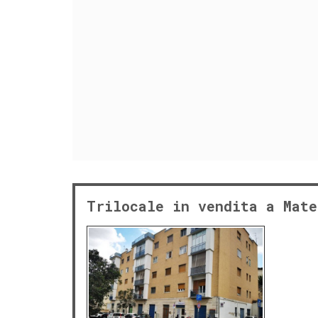
Trilocale in vendita a Mate