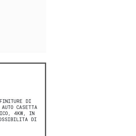
FINITURE DI
 AUTO CASETTA
ICO, 4KW, IN
OSSIBILITA DI