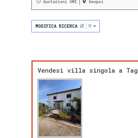
Quotazioni OMI
Geopoi
MODIFICA RICERCA
Vendesi villa singola a Tag