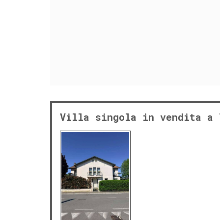
Villa singola in vendita a 