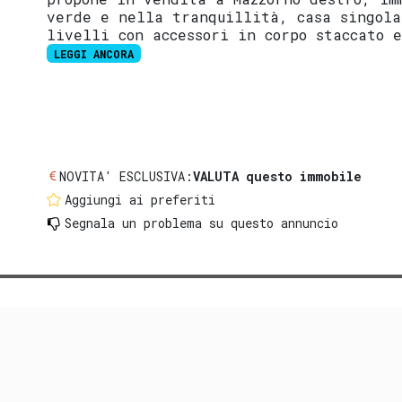
verde e nella tranquillità, casa singola
livelli con accessori in corpo staccato 
LEGGI ANCORA
NOVITA' ESCLUSIVA:
VALUTA questo immobile
Aggiungi ai preferiti
Segnala un problema
su questo annuncio