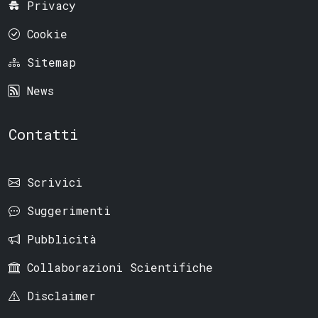
Privacy
Cookie
Sitemap
News
Contatti
Scrivici
Suggerimenti
Pubblicità
Collaborazioni Scientifiche
Disclaimer