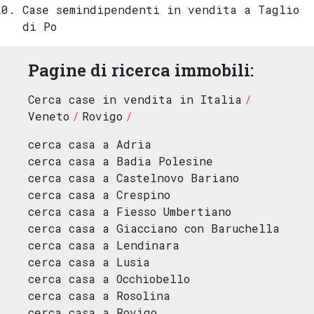
Case semindipendenti in vendita a Taglio
di Po
Pagine di ricerca immobili:
Cerca case in vendita in Italia
Veneto
Rovigo
cerca casa a Adria
cerca casa a Badia Polesine
cerca casa a Castelnovo Bariano
cerca casa a Crespino
cerca casa a Fiesso Umbertiano
cerca casa a Giacciano con Baruchella
cerca casa a Lendinara
cerca casa a Lusia
cerca casa a Occhiobello
cerca casa a Rosolina
cerca casa a Rovigo