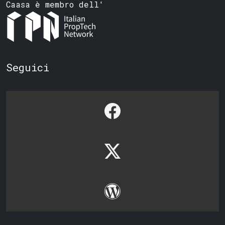
Caasa è membro dell'
Seguici