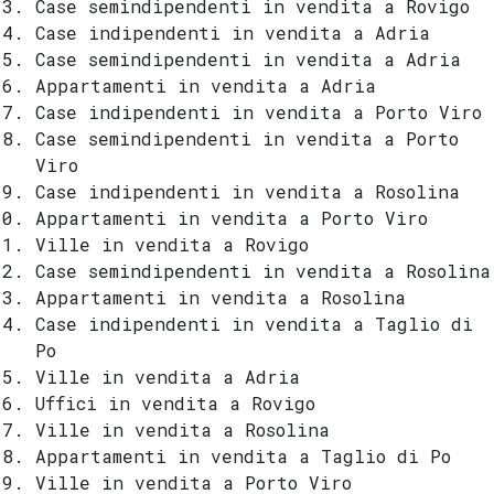
Case semindipendenti in vendita a Rovigo
Case indipendenti in vendita a Adria
Case semindipendenti in vendita a Adria
Appartamenti in vendita a Adria
Case indipendenti in vendita a Porto Viro
Case semindipendenti in vendita a Porto
Viro
Case indipendenti in vendita a Rosolina
Appartamenti in vendita a Porto Viro
Ville in vendita a Rovigo
Case semindipendenti in vendita a Rosolina
Appartamenti in vendita a Rosolina
Case indipendenti in vendita a Taglio di
Po
Ville in vendita a Adria
Uffici in vendita a Rovigo
Ville in vendita a Rosolina
Appartamenti in vendita a Taglio di Po
Ville in vendita a Porto Viro