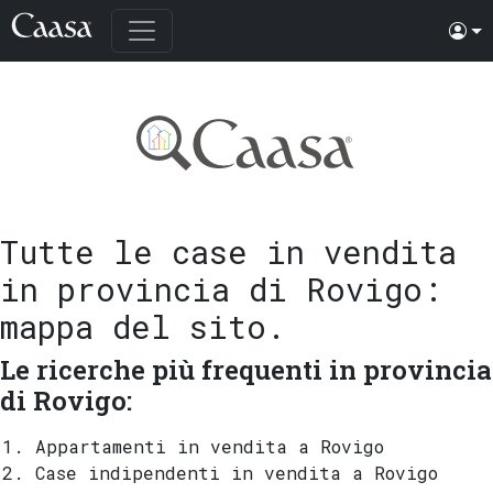
Tutte le case in vendita
in provincia di Rovigo
:
mappa del sito.
Le ricerche più frequenti in provincia
di Rovigo:
Appartamenti in vendita a Rovigo
Case indipendenti in vendita a Rovigo