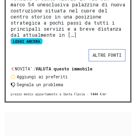
marco 54 unesclusiva palazzina di nuova
costruzione situata nel cuore del
centro storico in una posizione
strategica a pochi passi da tutti i
principali servizi e a breve distanza
dal attualmente in […]
LEGGI ANCORA
ALTRE FONTI
NOVITA':
VALUTA questo immobile
Aggiungi ai preferiti
Segnala un problema
prezzo medio appartamento a Santa Flavia
:
1444
€/m²