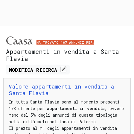
HA TROVATO 167 ANNUNCI PER:
Appartamenti in vendita a Santa
Flavia
MODIFICA
RICERCA
Valore appartamenti in vendita a
Santa Flavia
In tutta Santa Flavia sono al momento presenti
173 offerte per
appartamenti in vendita
, ovvero
meno del 5% degli annunci di questa tipologia
nella città metropolitana di Palermo.
Il prezzo al m² degli appartamenti in vendita