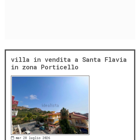
villa in vendita a Santa Flavia
in zona Porticello
mar 28 luglio 2026