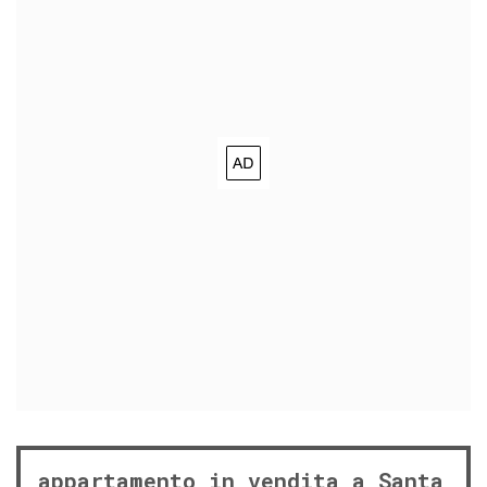
appartamento in vendita a Santa