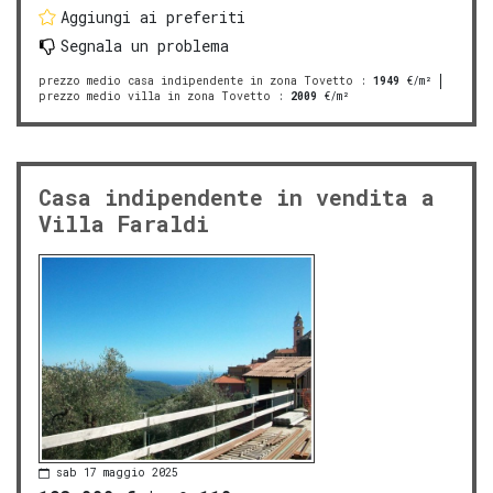
Aggiungi ai preferiti
Segnala un problema
prezzo medio casa indipendente in zona Tovetto
:
1949
€/m²
prezzo medio villa in zona Tovetto
:
2009
€/m²
Casa indipendente in vendita a
Villa Faraldi
sab 17 maggio 2025