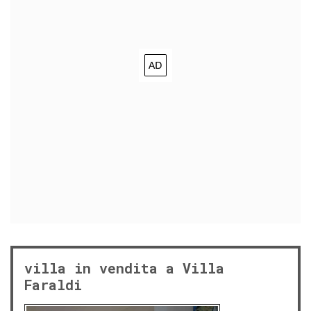
villa in vendita a Villa
Faraldi