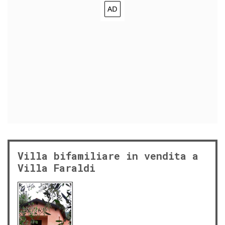
Villa bifamiliare in vendita a
Villa Faraldi