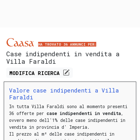
HA TROVATO 36 ANNUNCI PER:
Case indipendenti in vendita a
Villa Faraldi
MODIFICA
RICERCA
Valore case indipendenti a Villa
Faraldi
In tutta Villa Faraldi sono al momento presenti
36 offerte per
case indipendenti in vendita
,
ovvero meno dell'1% delle case indipendenti in
vendita in provincia d' Imperia.
Il prezzo al m² delle case indipendenti in