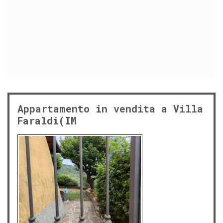
Appartamento in vendita a Villa
Faraldi(IM