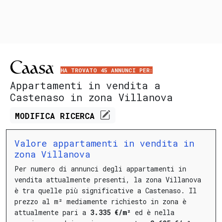
HA TROVATO 45 ANNUNCI PER:
Appartamenti in vendita a
Castenaso in zona Villanova
MODIFICA
RICERCA
Valore appartamenti in vendita in
zona Villanova
Per numero di annunci degli appartamenti in
vendita attualmente presenti, la zona Villanova
è tra quelle più significative a Castenaso.
Il
prezzo al m² mediamente richiesto in zona è
attualmente pari a
3.335 €/m²
ed è nella