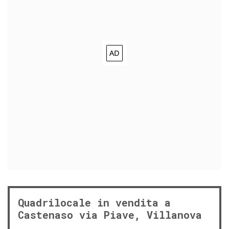
Quadrilocale in vendita a
Castenaso via Piave, Villanova