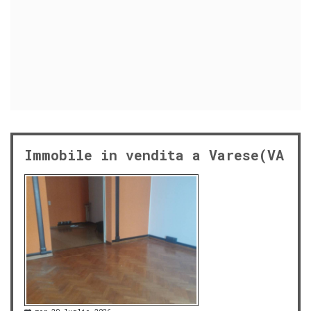
Immobile in vendita a Varese(VA