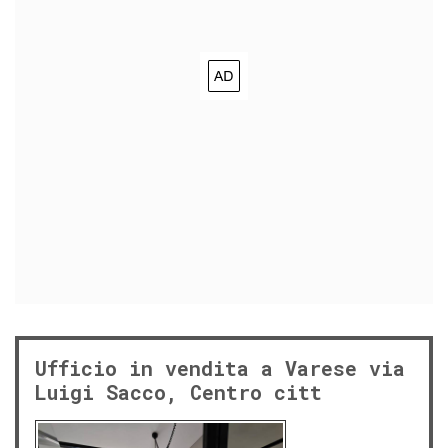
Ufficio in vendita a Varese via
Luigi Sacco, Centro citt