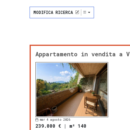
MODIFICA RICERCA
Appartamento in vendita a V
mar 4 agosto 2026
239.000 €
|
m² 140