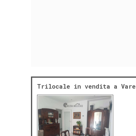
Trilocale in vendita a Vare