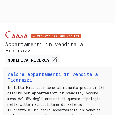
HA TROVATO 201 ANNUNCI PER:
Appartamenti in vendita a
Ficarazzi
MODIFICA
RICERCA
Valore appartamenti in vendita a
Ficarazzi
In tutta Ficarazzi sono al momento presenti 205
offerte per
appartamenti in vendita
, ovvero
meno del 5% degli annunci di questa tipologia
nella città metropolitana di Palermo.
Il prezzo al m² degli appartamenti in vendita