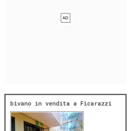
bivano in vendita a Ficarazzi