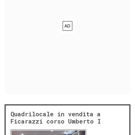
Quadrilocale in vendita a
Ficarazzi corso Umberto I