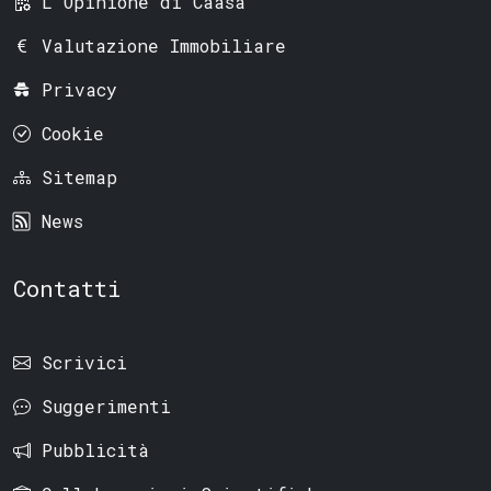
L'Opinione di Caasa
Valutazione Immobiliare
Privacy
Cookie
Sitemap
News
Contatti
Scrivici
Suggerimenti
Pubblicità