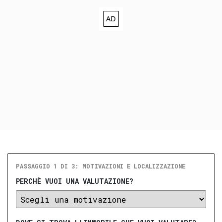
PASSAGGIO 1 DI 3: MOTIVAZIONI E LOCALIZZAZIONE
PERCHÈ VUOI UNA VALUTAZIONE?