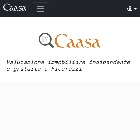
Valutazione immobiliare indipendente
e gratuita a Ficarazzi