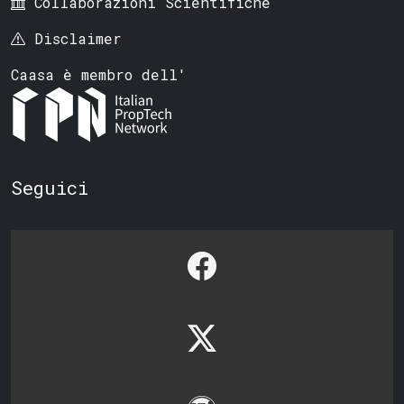
Collaborazioni Scientifiche
Disclaimer
Caasa è membro dell'
Seguici