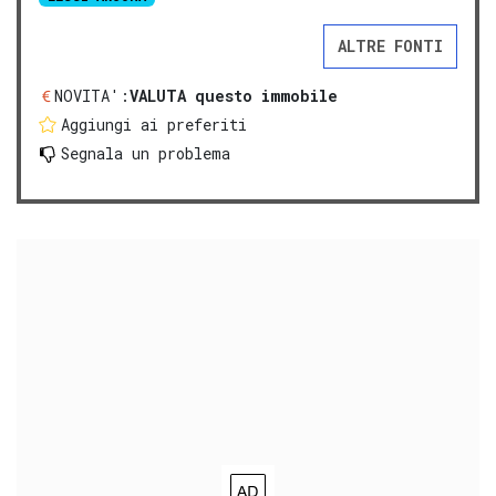
ALTRE FONTI
NOVITA':
VALUTA questo immobile
Aggiungi ai preferiti
Segnala un problema