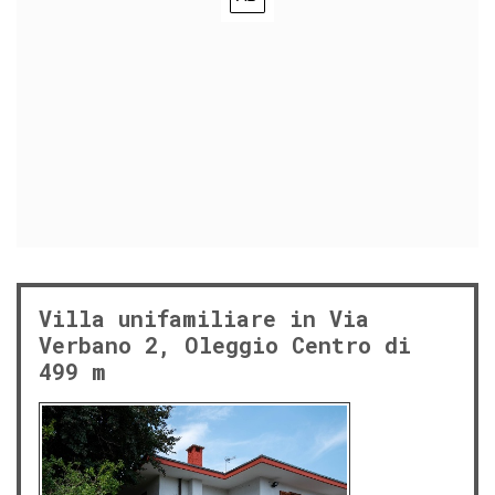
Villa unifamiliare in Via
Verbano 2, Oleggio Centro di
499 m