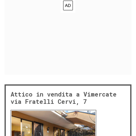
Attico in vendita a Vimercate
via Fratelli Cervi, 7