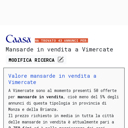
HA TROVATO 43 ANNUNCI PER:
Mansarde in vendita a Vimercate
MODIFICA
RICERCA
Valore mansarde in vendita a
Vimercate
A Vimercate sono al momento presenti 50 offerte
per
mansarde in vendita
, cioè meno del 5% degli
annunci di questa tipologia in provincia di
Monza e della Brianza.
Il prezzo richiesto in media in tutta la città
delle mansarde in vendita è attualmente pari a