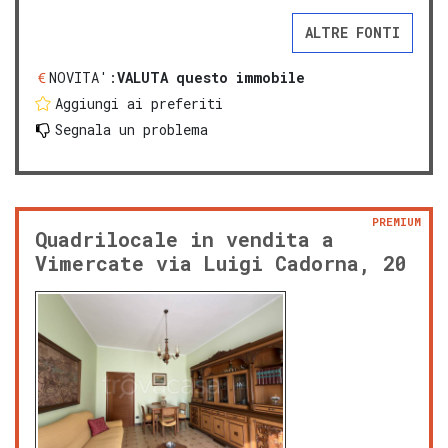
ALTRE FONTI
NOVITA':
VALUTA questo immobile
Aggiungi ai preferiti
Segnala un problema
PREMIUM
Quadrilocale in vendita a
Vimercate via Luigi Cadorna, 20