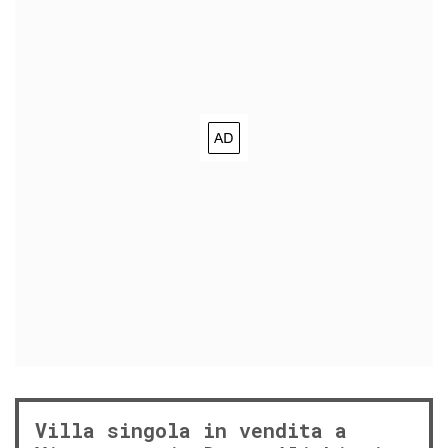
Villa singola in vendita a