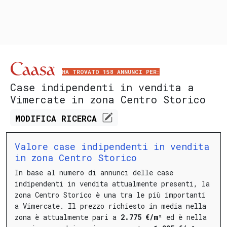
HA TROVATO 158 ANNUNCI PER:
Case indipendenti in vendita a
Vimercate in zona Centro Storico
MODIFICA
RICERCA
Valore case indipendenti in vendita
in zona Centro Storico
In base al numero di annunci delle case
indipendenti in vendita attualmente presenti, la
zona Centro Storico è una tra le più importanti
a Vimercate.
Il prezzo richiesto in media nella
zona è attualmente pari a
2.775 €/m²
ed è nella