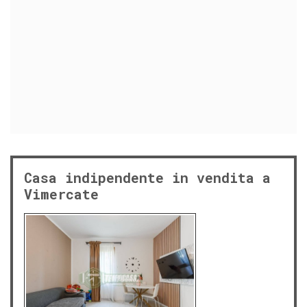
Casa indipendente in vendita a
Vimercate