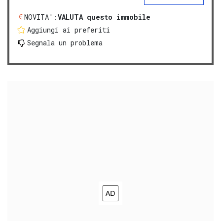
NOVITA':
VALUTA questo immobile
Aggiungi ai preferiti
Segnala un problema