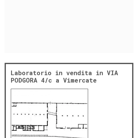
Laboratorio in vendita in VIA
PODGORA 4/c a Vimercate