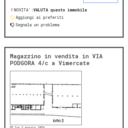
NOVITA':
VALUTA questo immobile
Aggiungi ai preferiti
Segnala un problema
Magazzino in vendita in VIA
PODGORA 4/c a Vimercate
lun 3 agosto 2026