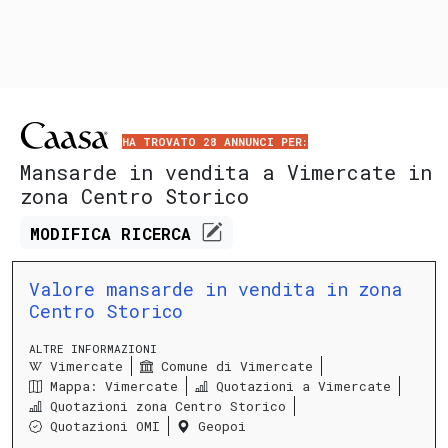
HA TROVATO 28 ANNUNCI PER:
Mansarde in vendita a Vimercate in
zona Centro Storico
MODIFICA
RICERCA
Valore mansarde in vendita in zona
Centro Storico
ALTRE INFORMAZIONI
Vimercate
Comune di Vimercate
Mappa: Vimercate
Quotazioni a Vimercate
Quotazioni zona Centro Storico
Quotazioni OMI
Geopoi