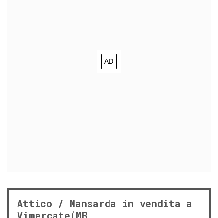
Attico / Mansarda in vendita a
Vimercate(MB