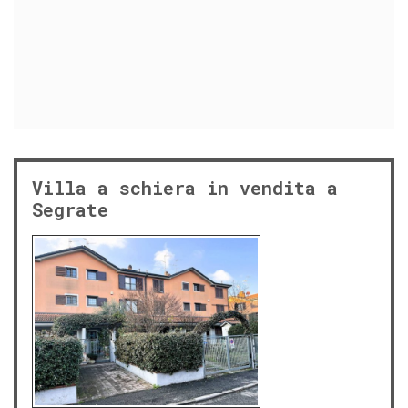
Villa a schiera in vendita a
Segrate