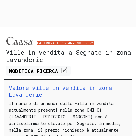
HA TROVATO 15 ANNUNCI PER:
Ville in vendita a Segrate in zona
Lavanderie
MODIFICA
RICERCA
Valore ville in vendita in zona
Lavanderie
Il numero di annunci delle ville in vendita
attualmente presenti nella zona OMI C1
(LAVANDERIE - REDECESIO - MARCONI) non è
particolarmente elevato per Segrate.
In media,
nella zona, il prezzo richiesto è attualmente