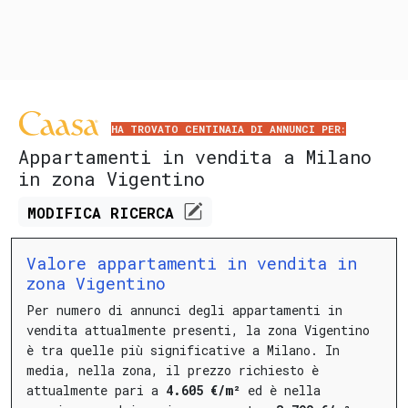
HA TROVATO CENTINAIA DI ANNUNCI PER:
Appartamenti in vendita a Milano
in zona Vigentino
MODIFICA
RICERCA
Valore appartamenti in vendita in
zona Vigentino
Per numero di annunci degli appartamenti in
vendita attualmente presenti, la zona Vigentino
è tra quelle più significative a Milano.
In
media, nella zona, il prezzo richiesto è
attualmente pari a
4.605 €/m²
ed è nella