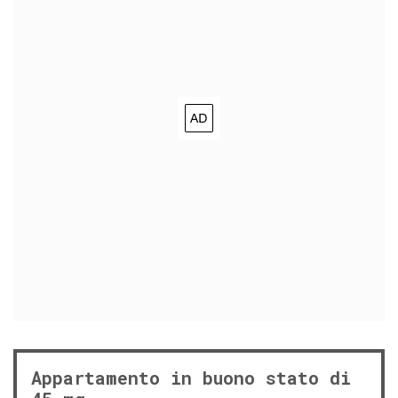
Appartamento in buono stato di