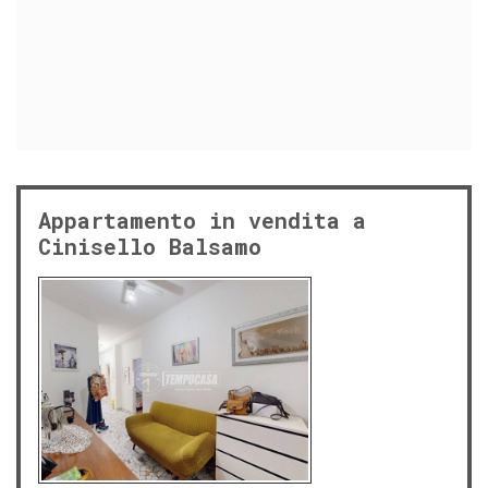
Appartamento in vendita a
Cinisello Balsamo