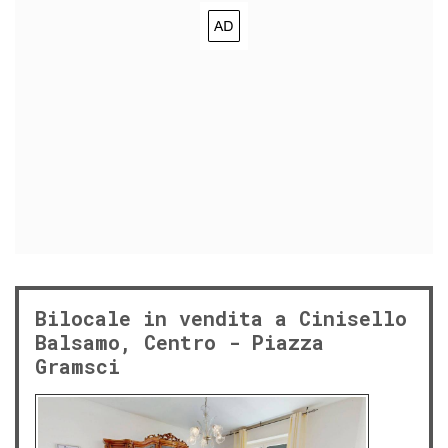
Bilocale in vendita a Cinisello
Balsamo, Centro - Piazza
Gramsci