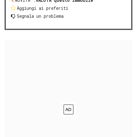
NOVITA':
VALUTA questo immobile
Aggiungi ai preferiti
Segnala un problema