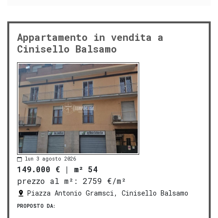
Appartamento in vendita a
Cinisello Balsamo
lun 3 agosto 2026
149.000 €
|
m² 54
prezzo al m²:
2759 €/m²
Piazza Antonio Gramsci, Cinisello Balsamo
PROPOSTO DA: