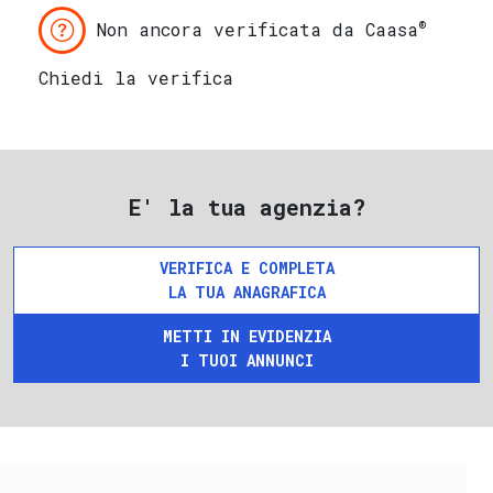
®
Non ancora verificata da Caasa
Chiedi la verifica
E' la tua agenzia?
VERIFICA E COMPLETA
LA TUA ANAGRAFICA
METTI IN EVIDENZIA
I TUOI ANNUNCI