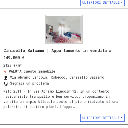
ULTERIORI DETTAGLI
Cinisello Balsamo |
Appartamento in vendita a
149.000 €
2128 €/m²
VALUTA questo immobile
Via Abramo Lincoln, Robecco, Cinisello Balsamo
Segnala un problema
Rif: 2511 - In Via Abramo Lincoln 12, in un contesto
residenziale tranquillo e ben servito, proponiamo in
vendita un ampio bilocale posto al piano rialzato di una
palazzina di quattro piani. L'appa…
ULTERIORI DETTAGLI