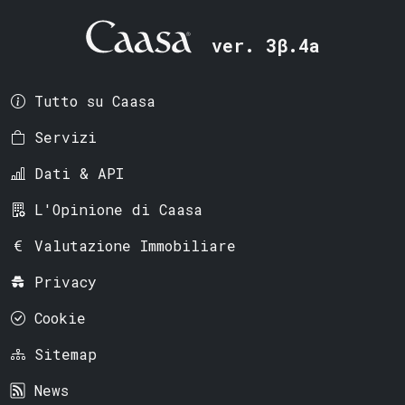
ver. 3β.4a
Tutto su Caasa
Servizi
Dati & API
L'Opinione di Caasa
Valutazione Immobiliare
Privacy
Cookie
Sitemap
News