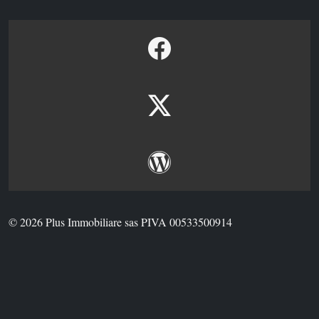
© 2026 Plus Immobiliare sas PIVA 00533500914