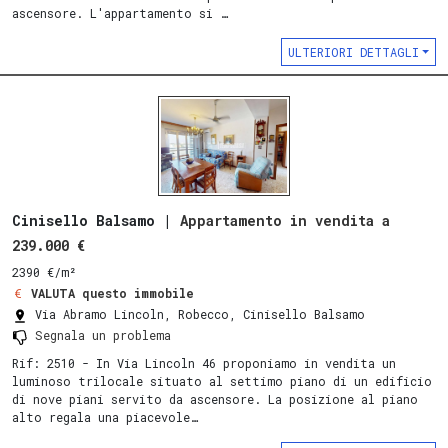
ascensore. L'appartamento si …
ULTERIORI DETTAGLI
Cinisello Balsamo |
Appartamento in vendita a
239.000 €
2390 €/m²
VALUTA questo immobile
Via Abramo Lincoln, Robecco, Cinisello Balsamo
Segnala un problema
Rif: 2510 - In Via Lincoln 46 proponiamo in vendita un
luminoso trilocale situato al settimo piano di un edificio
di nove piani servito da ascensore. La posizione al piano
alto regala una piacevole…