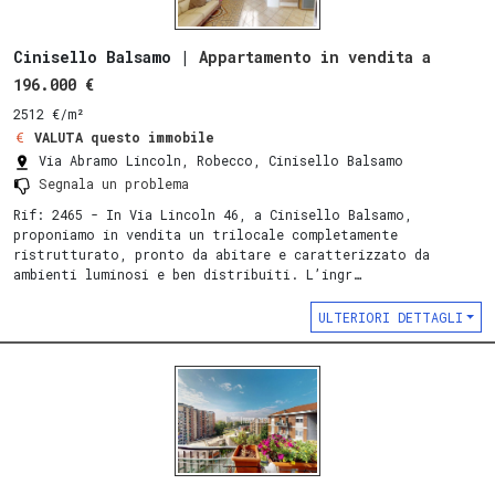
Cinisello Balsamo |
Appartamento in vendita a
196.000 €
2512 €/m²
VALUTA questo immobile
Via Abramo Lincoln, Robecco, Cinisello Balsamo
Segnala un problema
Rif: 2465 - In Via Lincoln 46, a Cinisello Balsamo,
proponiamo in vendita un trilocale completamente
ristrutturato, pronto da abitare e caratterizzato da
ambienti luminosi e ben distribuiti. L’ingr…
ULTERIORI DETTAGLI