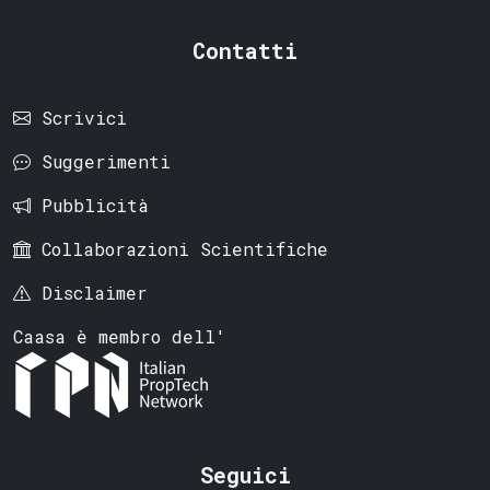
Contatti
Scrivici
Suggerimenti
Pubblicità
Collaborazioni Scientifiche
Disclaimer
Caasa è membro dell'
Seguici