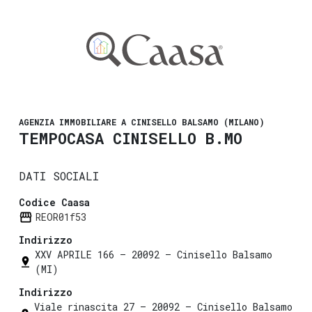
AGENZIA IMMOBILIARE A CINISELLO BALSAMO (MILANO)
TEMPOCASA CINISELLO B.MO
DATI SOCIALI
Codice Caasa
REOR01f53
Indirizzo
XXV APRILE 166 — 20092 — Cinisello Balsamo
(MI)
Indirizzo
Viale rinascita 27 — 20092 — Cinisello Balsamo