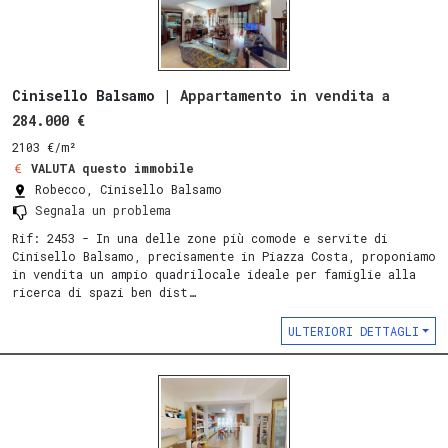
Cinisello Balsamo |
Appartamento in vendita a
284.000 €
2103 €/m²
VALUTA questo immobile
Robecco, Cinisello Balsamo
Segnala un problema
Rif: 2453 - In una delle zone più comode e servite di
Cinisello Balsamo, precisamente in Piazza Costa, proponiamo
in vendita un ampio quadrilocale ideale per famiglie alla
ricerca di spazi ben dist…
ULTERIORI DETTAGLI