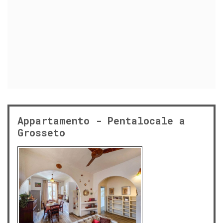
Appartamento - Pentalocale a
Grosseto