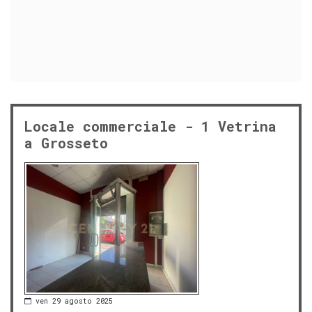
Locale commerciale - 1 Vetrina
a Grosseto
ven 29 agosto 2025