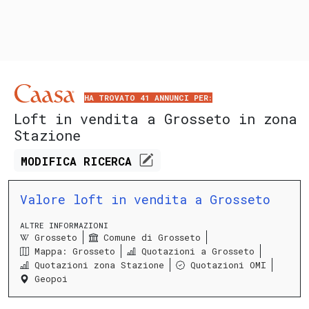
HA TROVATO 41 ANNUNCI PER:
Loft in vendita a Grosseto in zona
Stazione
MODIFICA
RICERCA
Valore loft in vendita a Grosseto
ALTRE INFORMAZIONI
Grosseto
Comune di Grosseto
Mappa: Grosseto
Quotazioni a Grosseto
Quotazioni zona Stazione
Quotazioni OMI
Geopoi