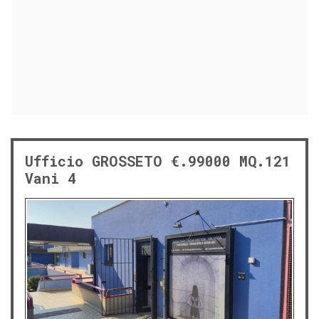
Ufficio GROSSETO €.99000 MQ.121
Vani 4