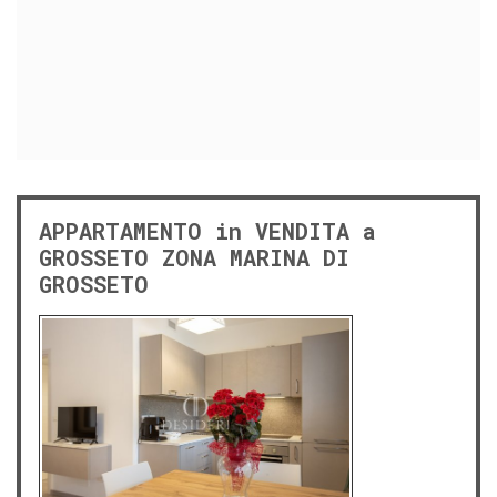
APPARTAMENTO in VENDITA a
GROSSETO ZONA MARINA DI
GROSSETO