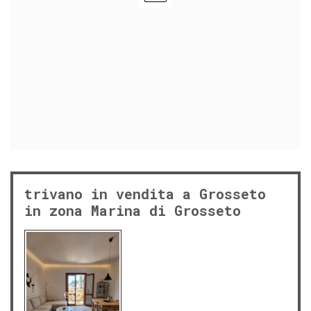
trivano in vendita a Grosseto
in zona Marina di Grosseto