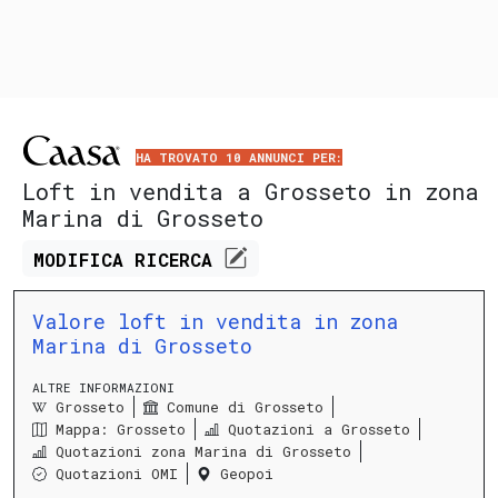
HA TROVATO 10 ANNUNCI PER:
Loft in vendita a Grosseto in zona
Marina di Grosseto
MODIFICA
RICERCA
Valore loft in vendita in zona
Marina di Grosseto
ALTRE INFORMAZIONI
Grosseto
Comune di Grosseto
Mappa: Grosseto
Quotazioni a Grosseto
Quotazioni zona Marina di Grosseto
Quotazioni OMI
Geopoi