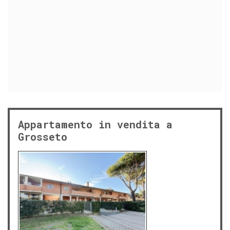
Appartamento in vendita a
Grosseto