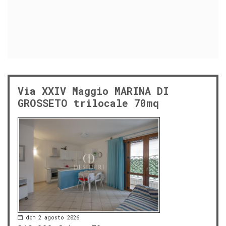
Via XXIV Maggio MARINA DI
GROSSETO trilocale 70mq
dom 2 agosto 2026