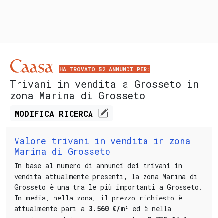
HA TROVATO 52 ANNUNCI PER:
Trivani in vendita a Grosseto in
zona Marina di Grosseto
MODIFICA
RICERCA
Valore trivani in vendita in zona
Marina di Grosseto
In base al numero di annunci dei trivani in
vendita attualmente presenti, la zona Marina di
Grosseto è una tra le più importanti a Grosseto.
In media, nella zona, il prezzo richiesto è
attualmente pari a
3.560 €/m²
ed è nella