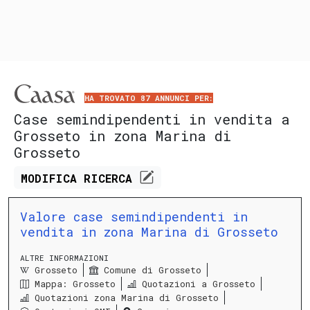
HA TROVATO 87 ANNUNCI PER:
Case semindipendenti in vendita a
Grosseto in zona Marina di
Grosseto
MODIFICA
RICERCA
Valore case semindipendenti in
vendita in zona Marina di Grosseto
ALTRE INFORMAZIONI
Grosseto
Comune di Grosseto
Mappa: Grosseto
Quotazioni a Grosseto
Quotazioni zona Marina di Grosseto