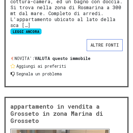
cottura-camera, ed un bagno con doccia.
Si trova nella zona di Rosmarina a 300
mt dal mare. Completo di arredi.
L'appartamento ubicato al lato della
sca […]
LEGGI ANCORA
ALTRE FONTI
NOVITA':
VALUTA questo immobile
Aggiungi ai preferiti
Segnala un problema
appartamento in vendita a
Grosseto in zona Marina di
Grosseto