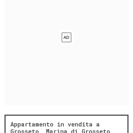
Appartamento in vendita a
Grosseto, Marina di Grosseto