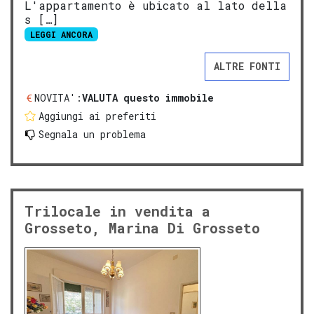
L'appartamento è ubicato al lato della
s […]
LEGGI ANCORA
ALTRE FONTI
NOVITA':
VALUTA questo immobile
Aggiungi ai preferiti
Segnala un problema
Trilocale in vendita a
Grosseto, Marina Di Grosseto