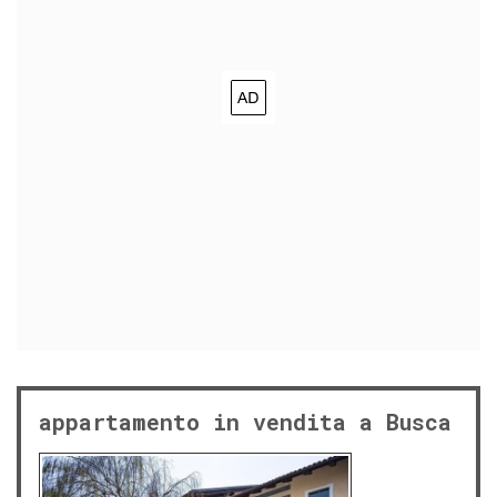
appartamento in vendita a Busca