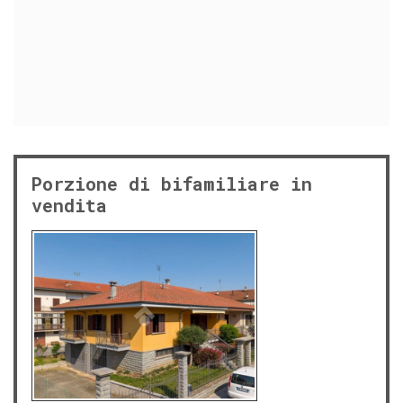
Porzione di bifamiliare in
vendita