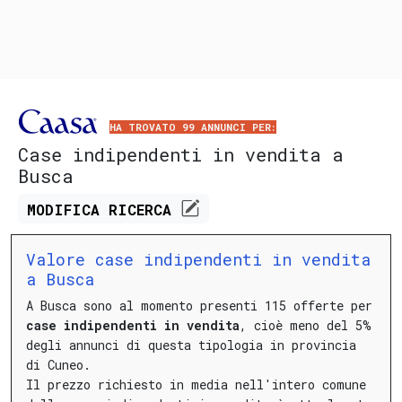
HA TROVATO 99 ANNUNCI PER:
Case indipendenti in vendita a
Busca
MODIFICA
RICERCA
Valore case indipendenti in vendita
a Busca
A Busca sono al momento presenti 115 offerte per
case indipendenti in vendita
, cioè meno del 5%
degli annunci di questa tipologia in provincia
di Cuneo.
Il prezzo richiesto in media nell'intero comune