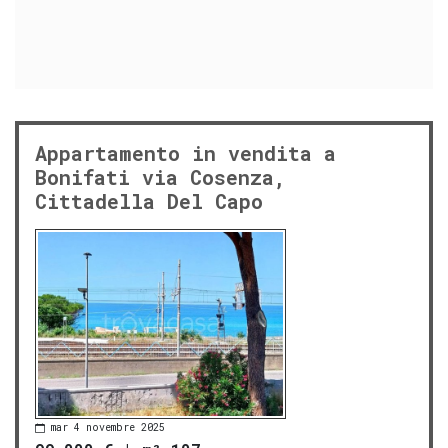
Appartamento in vendita a
Bonifati via Cosenza,
Cittadella Del Capo
mar 4 novembre 2025