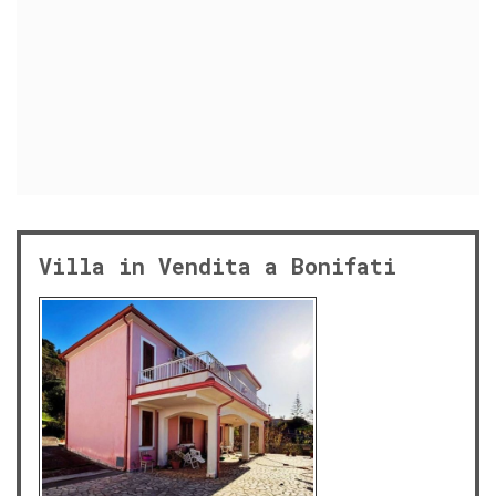
Villa in Vendita a Bonifati