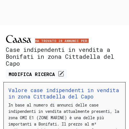
HA TROVATO 20 ANNUNCI PER:
Case indipendenti in vendita a
Bonifati in zona Cittadella del
Capo
MODIFICA
RICERCA
Valore case indipendenti in vendita
in zona Cittadella del Capo
In base al numero di annunci delle case
indipendenti in vendita attualmente presenti, la
zona OMI E1 (ZONE MARINE) è una delle più
importanti a Bonifati.
Il prezzo al m²