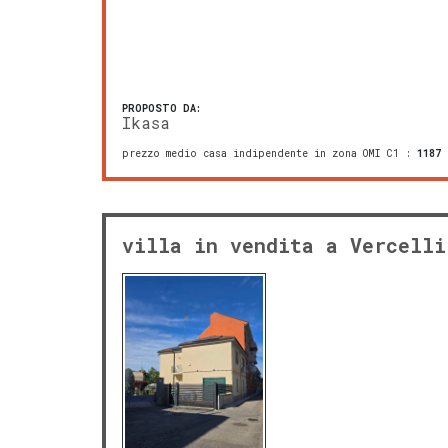
PROPOSTO DA:
Ikasa
prezzo medio casa indipendente in zona OMI C1
:
1187
villa in vendita a Vercelli