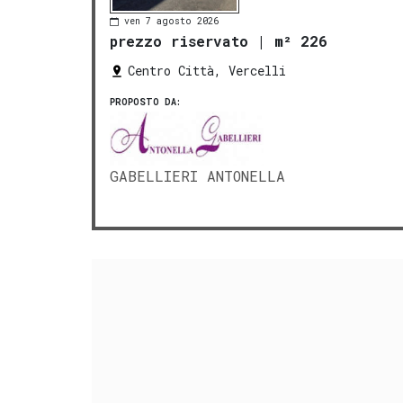
ven 7 agosto 2026
prezzo riservato
|
m² 226
Centro Città, Vercelli
PROPOSTO DA:
GABELLIERI ANTONELLA