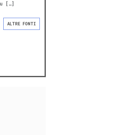
u […]
ALTRE FONTI