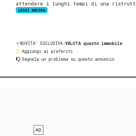
attendere i lunghi tempi di una ristrutt
LEGGI ANCORA
NOVITA' ESCLUSIVA:
VALUTA questo immobile
Aggiungi ai preferiti
Segnala un problema
su questo annuncio