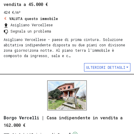
vendita a 45.000 €
424 €/m²
VALUTA questo immobile
Asigliano Vercellese
Segnala un problema
Asigliano Vercellese - paese di prima cintura. Soluzione
abitativa indipendente disposta su due piani con divisone
zona giorno\zona notte. Al piano terra l'immobile è
composto da ingresso, sala e c…
ULTERIORI DETTAGLI
Borgo Vercelli |
Casa indipendente in vendita a
162.000 €
®