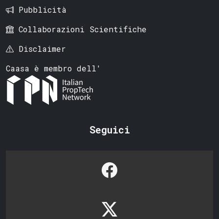
Pubblicità
Collaborazioni Scientifiche
Disclaimer
Caasa è membro dell'
Seguici