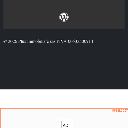
© 2026 Plus Immobiliare sas PIVA 00533500914
PUBBLICI