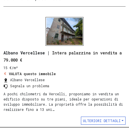
Albano Vercellese |
Intera palazzina in vendita a
79.000 €
15 €/m²
VALUTA questo immobile
Albano Vercellese
Segnala un problema
A pochi chilometri da Vercelli, proponiamo in vendita un
edificio disposto su tre piani, ideale per operazioni di
sviluppo immobiliare. La proprietà offre la possibilità di
realizzare fino a 13 uni…
ULTERIORI DETTAGLI