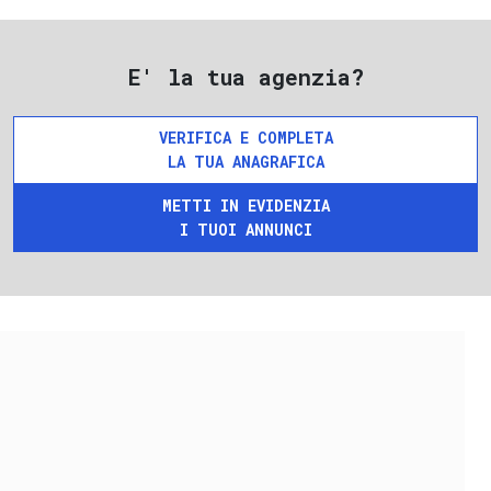
E' la tua agenzia?
VERIFICA E COMPLETA
LA TUA ANAGRAFICA
METTI IN EVIDENZIA
I TUOI ANNUNCI