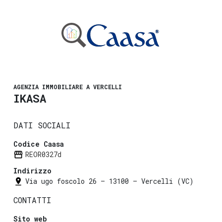
AGENZIA IMMOBILIARE A VERCELLI
IKASA
DATI SOCIALI
Codice Caasa
REOR0327d
Indirizzo
Via ugo foscolo 26 — 13100 — Vercelli (VC)
CONTATTI
Sito web