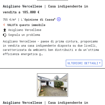
Asigliano Vercellese |
Casa indipendente in
vendita a 185.000 €
®
755 €/m²
∣
L'
Opinione di Caasa
VALUTA questo immobile
Asigliano Vercellese
Segnala un problema
Asigliano Vercellese - paese di prima cintura, proponiamo
in vendita una casa indipendente disposta su due livelli,
caratterizzata da ambienti ben distribuiti e da un’ottima
efficienza energetica g…
ULTERIORI DETTAGLI
Asigliano Vercellese |
Casa indipendente in