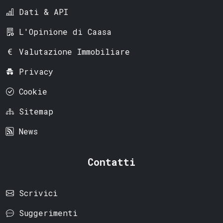
Dati & API
L'Opinione di Caasa
Valutazione Immobiliare
Privacy
Cookie
Sitemap
News
Contatti
Scrivici
Suggerimenti