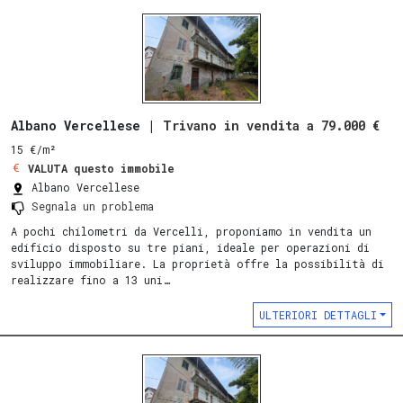
Albano Vercellese |
Trivano in vendita a 79.000 €
15 €/m²
VALUTA questo immobile
Albano Vercellese
Segnala un problema
A pochi chilometri da Vercelli, proponiamo in vendita un
edificio disposto su tre piani, ideale per operazioni di
sviluppo immobiliare. La proprietà offre la possibilità di
realizzare fino a 13 uni…
ULTERIORI DETTAGLI