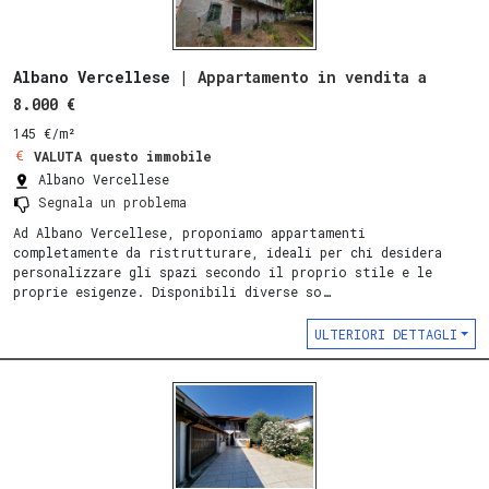
Albano Vercellese |
Appartamento in vendita a
8.000 €
145 €/m²
VALUTA questo immobile
Albano Vercellese
Segnala un problema
Ad Albano Vercellese, proponiamo appartamenti
completamente da ristrutturare, ideali per chi desidera
personalizzare gli spazi secondo il proprio stile e le
proprie esigenze. Disponibili diverse so…
ULTERIORI DETTAGLI