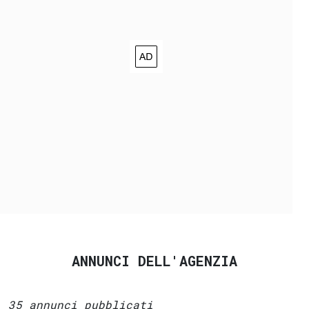
ANNUNCI DELL'AGENZIA
35 annunci pubblicati