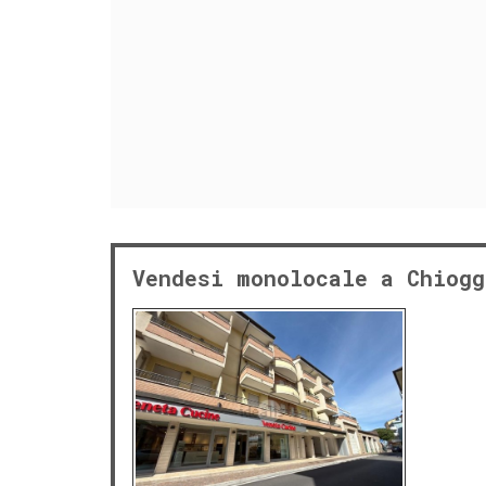
Vendesi monolocale a Chiogg