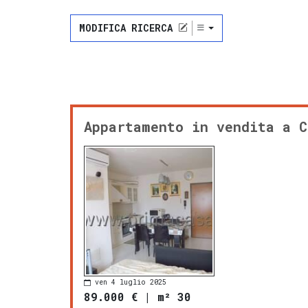
MODIFICA RICERCA
Appartamento in vendita a C
ven 4 luglio 2025
89.000 €
|
m² 30