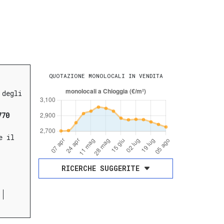
QUOTAZIONE MONOLOCALI IN VENDITA
 degli
770
e il
RICERCHE SUGGERITE