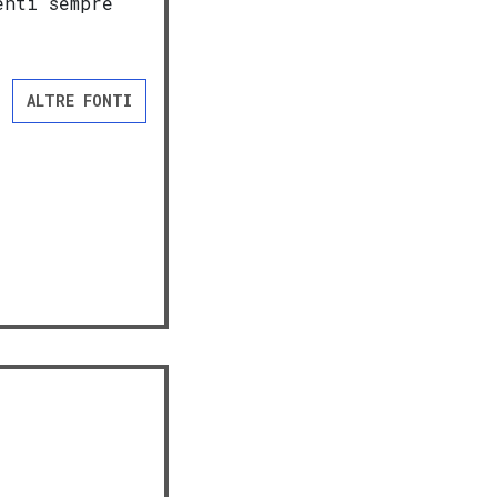
enti sempre
ALTRE FONTI