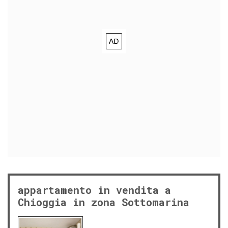
appartamento in vendita a
Chioggia in zona Sottomarina