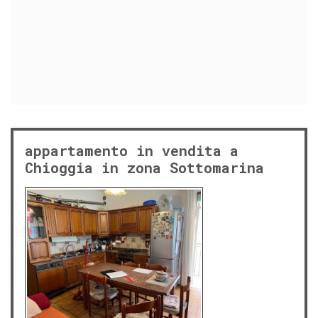
appartamento in vendita a
Chioggia in zona Sottomarina