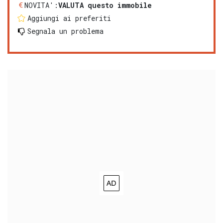
NOVITA':
VALUTA questo immobile
Aggiungi ai preferiti
Segnala un problema