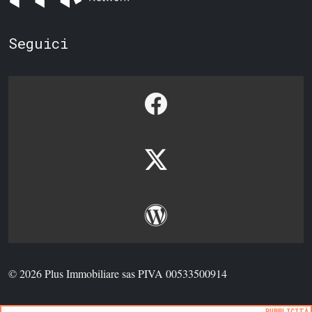
Seguici
© 2026 Plus Immobiliare sas PIVA 00533500914
PUBBLICITÀ