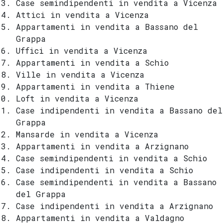
Case semindipendenti in vendita a Vicenza
Attici in vendita a Vicenza
Appartamenti in vendita a Bassano del
Grappa
Uffici in vendita a Vicenza
Appartamenti in vendita a Schio
Ville in vendita a Vicenza
Appartamenti in vendita a Thiene
Loft in vendita a Vicenza
Case indipendenti in vendita a Bassano del
Grappa
Mansarde in vendita a Vicenza
Appartamenti in vendita a Arzignano
Case semindipendenti in vendita a Schio
Case indipendenti in vendita a Schio
Case semindipendenti in vendita a Bassano
del Grappa
Case indipendenti in vendita a Arzignano
Appartamenti in vendita a Valdagno