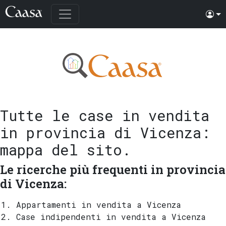
Tutte le case in vendita
in provincia di Vicenza
:
mappa del sito.
Le ricerche più frequenti in provincia
di Vicenza:
Appartamenti in vendita a Vicenza
Case indipendenti in vendita a Vicenza