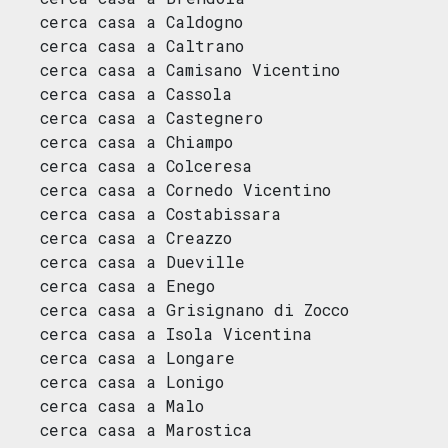
cerca casa a Caldogno
cerca casa a Caltrano
cerca casa a Camisano Vicentino
cerca casa a Cassola
cerca casa a Castegnero
cerca casa a Chiampo
cerca casa a Colceresa
cerca casa a Cornedo Vicentino
cerca casa a Costabissara
cerca casa a Creazzo
cerca casa a Dueville
cerca casa a Enego
cerca casa a Grisignano di Zocco
cerca casa a Isola Vicentina
cerca casa a Longare
cerca casa a Lonigo
cerca casa a Malo
cerca casa a Marostica