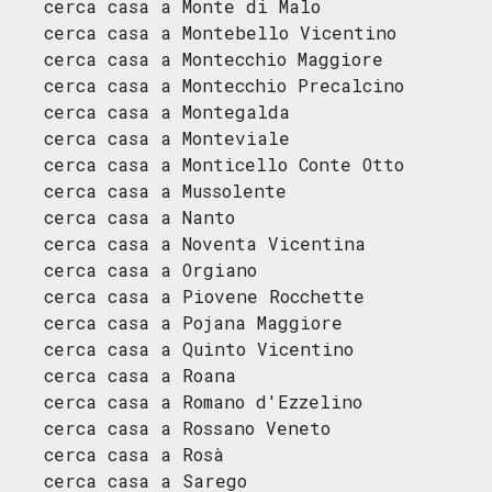
cerca casa a Monte di Malo
cerca casa a Montebello Vicentino
cerca casa a Montecchio Maggiore
cerca casa a Montecchio Precalcino
cerca casa a Montegalda
cerca casa a Monteviale
cerca casa a Monticello Conte Otto
cerca casa a Mussolente
cerca casa a Nanto
cerca casa a Noventa Vicentina
cerca casa a Orgiano
cerca casa a Piovene Rocchette
cerca casa a Pojana Maggiore
cerca casa a Quinto Vicentino
cerca casa a Roana
cerca casa a Romano d'Ezzelino
cerca casa a Rossano Veneto
cerca casa a Rosà
cerca casa a Sarego