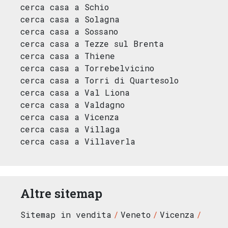
cerca casa a Schio
cerca casa a Solagna
cerca casa a Sossano
cerca casa a Tezze sul Brenta
cerca casa a Thiene
cerca casa a Torrebelvicino
cerca casa a Torri di Quartesolo
cerca casa a Val Liona
cerca casa a Valdagno
cerca casa a Vicenza
cerca casa a Villaga
cerca casa a Villaverla
Altre sitemap
Sitemap in vendita
Veneto
Vicenza