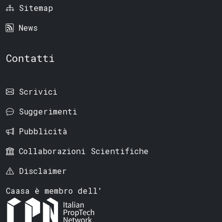
Sitemap
News
Contatti
Scrivici
Suggerimenti
Pubblicità
Collaborazioni Scientifiche
Disclaimer
Caasa è membro dell'