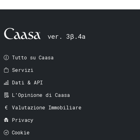
ver. 3β.4a
Tutto su Caasa
Servizi
Dati & API
L'Opinione di Caasa
Valutazione Immobiliare
Privacy
Cookie