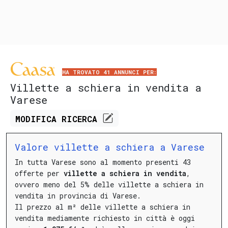
HA TROVATO 41 ANNUNCI PER:
Villette a schiera in vendita a
Varese
MODIFICA
RICERCA
Valore villette a schiera a Varese
In tutta Varese sono al momento presenti 43
offerte per
villette a schiera in vendita
,
ovvero meno del 5% delle villette a schiera in
vendita in provincia di Varese.
Il prezzo al m² delle villette a schiera in
vendita mediamente richiesto in città è oggi