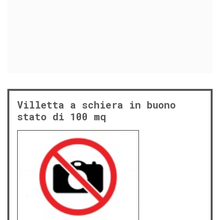
Villetta a schiera in buono
stato di 100 mq