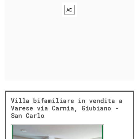
Villa bifamiliare in vendita a
Varese via Carnia, Giubiano -
San Carlo