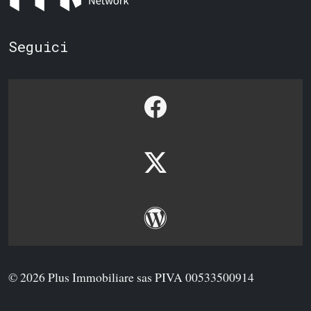
Seguici
© 2026 Plus Immobiliare sas PIVA 00533500914