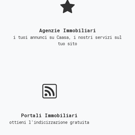
Agenzie Immobiliari
i tuoi annunci su Caasa, i nostri servizi sul
tuo sito
Portali Immobiliari
ottieni l'indicizzazione gratuita