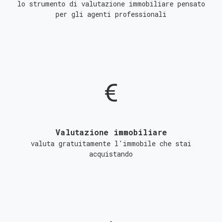
lo strumento di valutazione immobiliare pensato
per gli agenti professionali
Valutazione immobiliare
valuta gratuitamente l'immobile che stai
acquistando