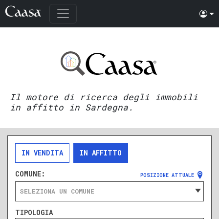
Il motore di ricerca degli immobili
in affitto in Sardegna.
IN VENDITA
IN AFFITTO
COMUNE:
POSIZIONE ATTUALE
SELEZIONA UN COMUNE
TIPOLOGIA