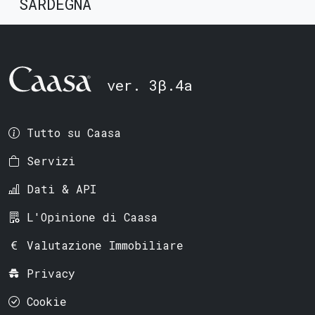
SARDEGNA
ver. 3β.4a
Tutto su Caasa
Servizi
Dati & API
L'Opinione di Caasa
Valutazione Immobiliare
Privacy
Cookie