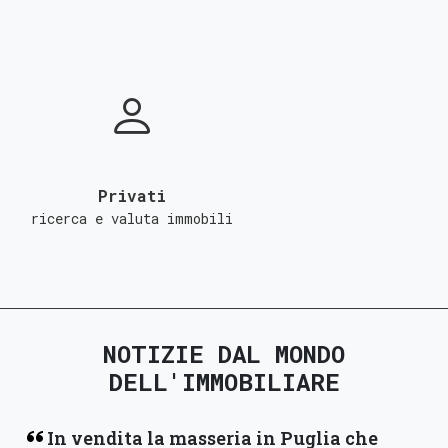
Privati
ricerca e valuta immobili
NOTIZIE DAL MONDO
DELL'IMMOBILIARE
In vendita la masseria in Puglia che