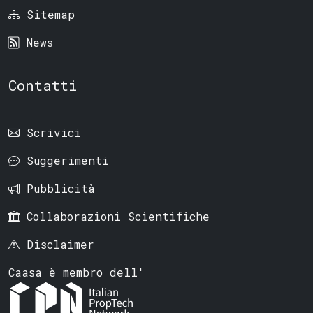
Sitemap
News
Contatti
Scrivici
Suggerimenti
Pubblicità
Collaborazioni Scientifiche
Disclaimer
Caasa è membro dell'