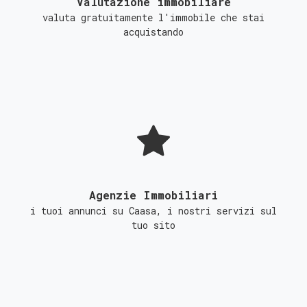
Valutazione immobiliare
valuta gratuitamente l'immobile che stai
acquistando
Agenzie Immobiliari
i tuoi annunci su Caasa, i nostri servizi sul
tuo sito