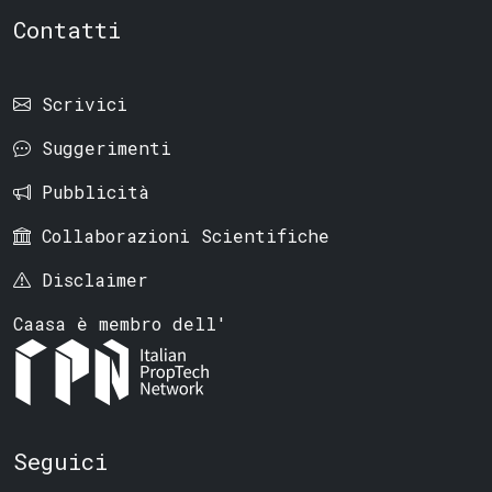
Contatti
Scrivici
Suggerimenti
Pubblicità
Collaborazioni Scientifiche
Disclaimer
Caasa è membro dell'
Seguici