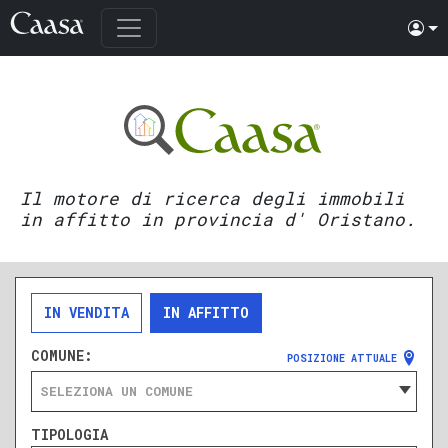
Il motore di ricerca degli immobili
in affitto in provincia d' Oristano.
IN VENDITA
IN AFFITTO
COMUNE:
POSIZIONE ATTUALE
SELEZIONA UN COMUNE
TIPOLOGIA