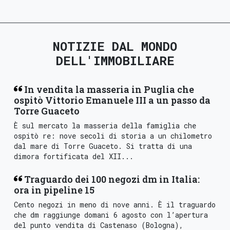
NOTIZIE DAL MONDO
DELL'IMMOBILIARE
In vendita la masseria in Puglia che
ospitò Vittorio Emanuele III a un passo da
Torre Guaceto
È sul mercato la masseria della famiglia che
ospitò re: nove secoli di storia a un chilometro
dal mare di Torre Guaceto. Si tratta di una
dimora fortificata del XII...
Traguardo dei 100 negozi dm in Italia:
ora in pipeline 15
Cento negozi in meno di nove anni. È il traguardo
che dm raggiunge domani 6 agosto con l’apertura
del punto vendita di Castenaso (Bologna),