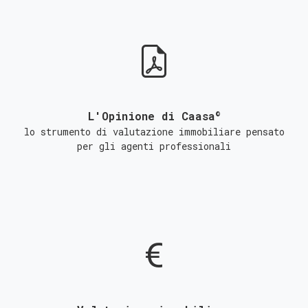
©
L'Opinione di Caasa
lo strumento di valutazione immobiliare pensato
per gli agenti professionali