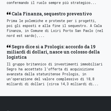
confermando il ruolo sempre più strategico...
Cala Finanza, sequestro preventivo
Prima le polemiche e proteste per i progetti,
poi gli esposti e alla fine il sequestro. A Cala
Finanza, in Comune di Loiri Porto San Paolo (nel
nord est sardo),...
Segro dice sì a Prologis: accordo da 19
miliardi di dollari, nasce un colosso della
logistica
Il gruppo britannico di investimenti immobiliari
Segro ha accettato l’offerta di acquisizione
avanzata dalla statunitense Prologis, in
un’operazione del valore complessivo di 18,8
miliardi di dollari (circa 14,3 miliardi di...