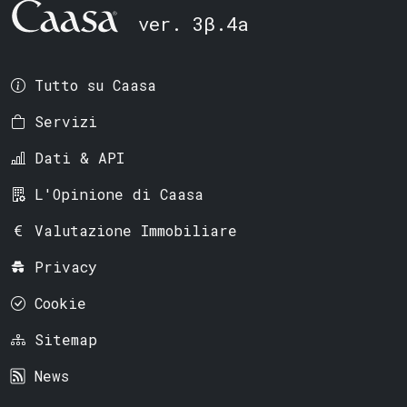
ver. 3β.4a
Tutto su Caasa
Servizi
Dati & API
L'Opinione di Caasa
Valutazione Immobiliare
Privacy
Cookie
Sitemap
News