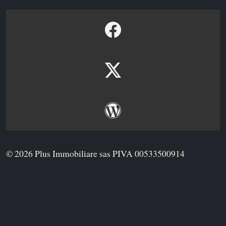
© 2026 Plus Immobiliare sas PIVA 00533500914