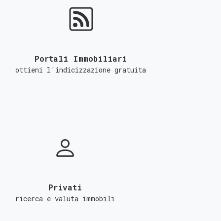
Portali Immobiliari
ottieni l'indicizzazione gratuita
Privati
ricerca e valuta immobili