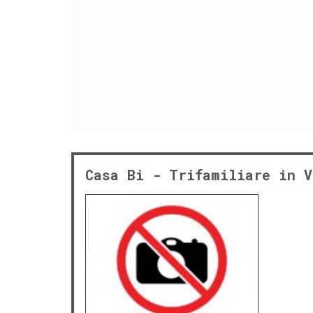
Casa Bi - Trifamiliare in V