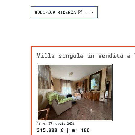
MODIFICA RICERCA
Villa singola in vendita a 
mer 27 maggio 2026
315.000 €
|
m² 180