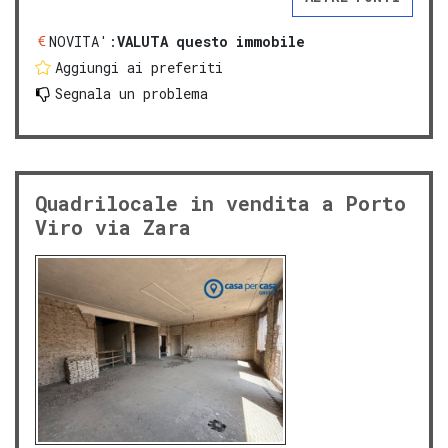
NOVITA':
VALUTA questo immobile
Aggiungi ai preferiti
Segnala un problema
Quadrilocale in vendita a Porto
Viro via Zara