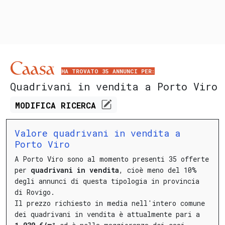
HA TROVATO 35 ANNUNCI PER:
Quadrivani in vendita a Porto Viro
MODIFICA
RICERCA
Valore quadrivani in vendita a
Porto Viro
A Porto Viro sono al momento presenti 35 offerte
per
quadrivani in vendita
, cioè meno del 10%
degli annunci di questa tipologia in provincia
di Rovigo.
Il prezzo richiesto in media nell'intero comune
dei quadrivani in vendita è attualmente pari a