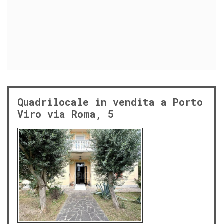
Quadrilocale in vendita a Porto
Viro via Roma, 5