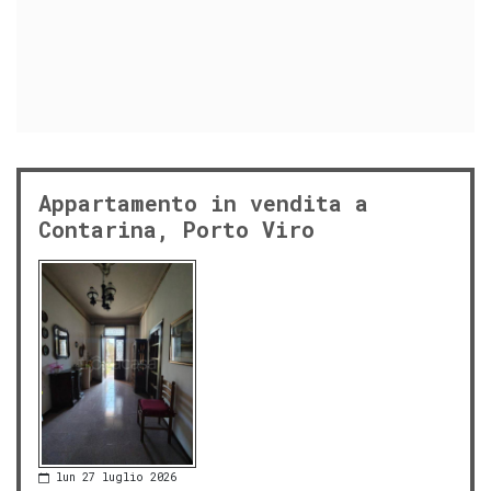
Appartamento in vendita a
Contarina, Porto Viro
lun 27 luglio 2026