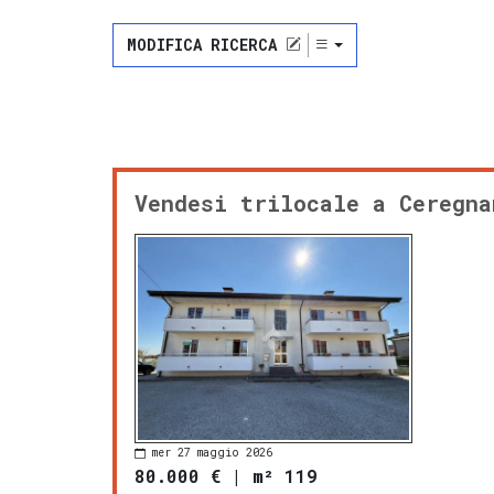
MODIFICA RICERCA
Vendesi trilocale a Ceregna
mer 27 maggio 2026
80.000 €
|
m² 119