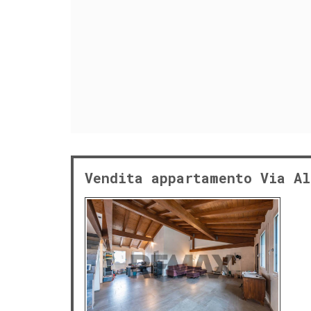
Vendita appartamento Via Al