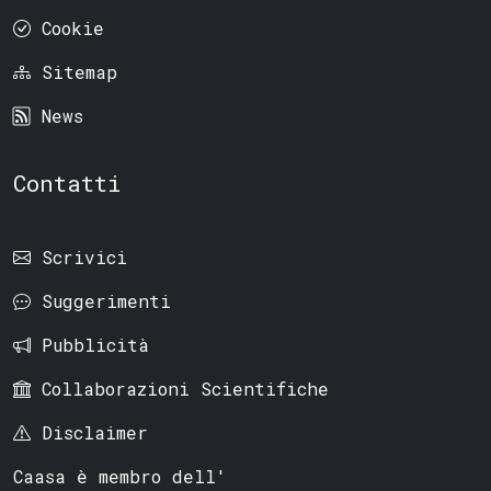
Cookie
Sitemap
News
Contatti
Scrivici
Suggerimenti
Pubblicità
Collaborazioni Scientifiche
Disclaimer
Caasa è membro dell'