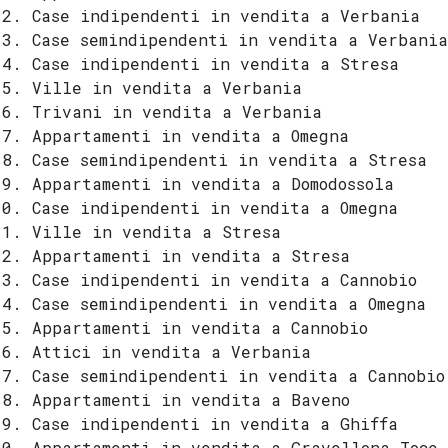
Case indipendenti in vendita a Verbania
Case semindipendenti in vendita a Verbania
Case indipendenti in vendita a Stresa
Ville in vendita a Verbania
Trivani in vendita a Verbania
Appartamenti in vendita a Omegna
Case semindipendenti in vendita a Stresa
Appartamenti in vendita a Domodossola
Case indipendenti in vendita a Omegna
Ville in vendita a Stresa
Appartamenti in vendita a Stresa
Case indipendenti in vendita a Cannobio
Case semindipendenti in vendita a Omegna
Appartamenti in vendita a Cannobio
Attici in vendita a Verbania
Case semindipendenti in vendita a Cannobio
Appartamenti in vendita a Baveno
Case indipendenti in vendita a Ghiffa
Appartamenti in vendita a Gravellona Toce