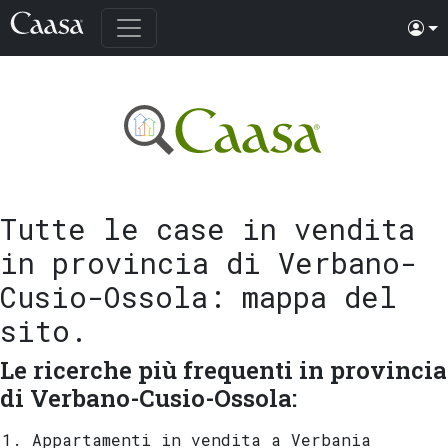
Tutte le case in vendita
in provincia di Verbano-
Cusio-Ossola
: mappa del
sito.
Le ricerche più frequenti in provincia
di Verbano-Cusio-Ossola:
Appartamenti in vendita a Verbania