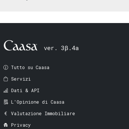
ver. 3β.4a
Tutto su Caasa
Servizi
Dati & API
L'Opinione di Caasa
Valutazione Immobiliare
Privacy