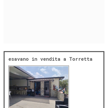
esavano in vendita a Torretta