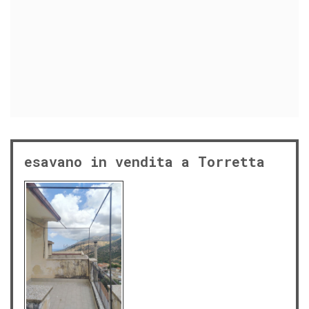
esavano in vendita a Torretta