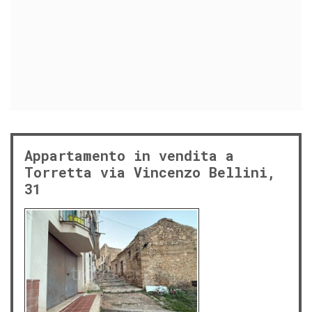
Appartamento in vendita a
Torretta via Vincenzo Bellini,
31