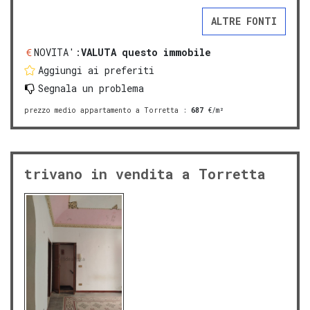
ALTRE FONTI
NOVITA':
VALUTA questo immobile
Aggiungi ai preferiti
Segnala un problema
prezzo medio appartamento a Torretta
:
687
€/m²
trivano in vendita a Torretta