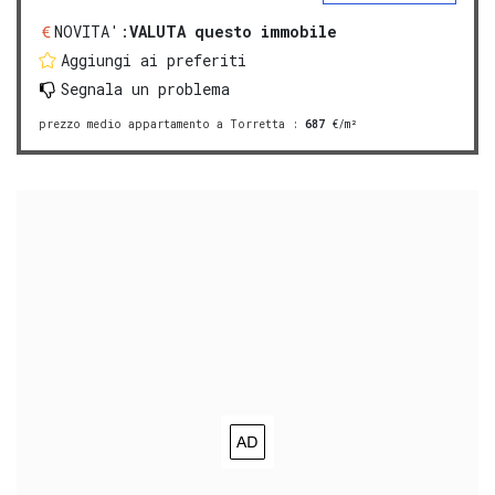
NOVITA':
VALUTA questo immobile
Aggiungi ai preferiti
Segnala un problema
prezzo medio appartamento a Torretta
:
687
€/m²