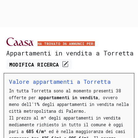
HA TROVATO 36 ANNUNCI PER:
Appartamenti in vendita a Torretta
MODIFICA
RICERCA
Valore appartamenti a Torretta
In tutta Torretta sono al momento presenti 38
offerte per
appartamenti in vendita
, ovvero
meno dell'1% degli appartamenti in vendita nella
città metropolitana di Palermo.
Il prezzo al m² degli appartamenti in vendita
mediamente richiesto in tutto il comune è oggi
pari a
685 €/m²
ed è nella maggioranza dei casi