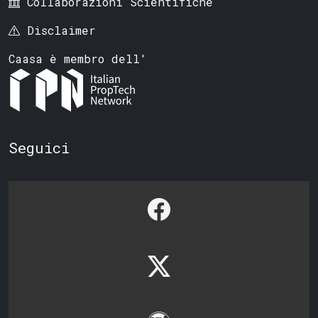
Collaborazioni Scientifiche
Disclaimer
Caasa è membro dell'
Seguici