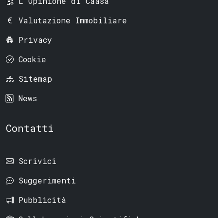
L'Opinione di Caasa
Valutazione Immobiliare
Privacy
Cookie
Sitemap
News
Contatti
Scrivici
Suggerimenti
Pubblicità