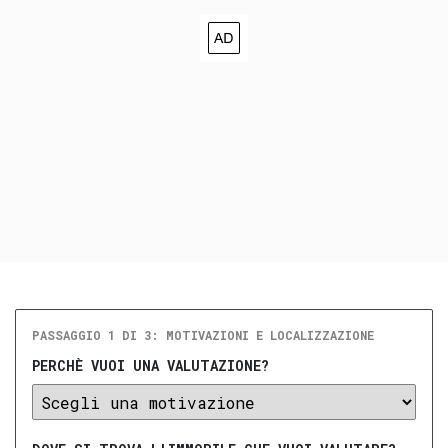
PASSAGGIO 1 DI 3: MOTIVAZIONI E LOCALIZZAZIONE
PERCHÈ VUOI UNA VALUTAZIONE?