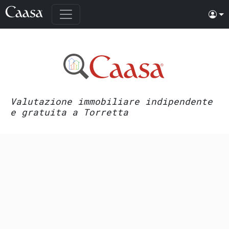
Valutazione immobiliare indipendente
e gratuita a Torretta