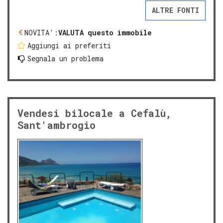
ALTRE FONTI
NOVITA':
VALUTA questo immobile
Aggiungi ai preferiti
Segnala un problema
Vendesi bilocale a Cefalù,
Sant'ambrogio