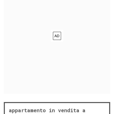
appartamento in vendita a