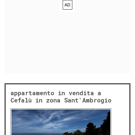
appartamento in vendita a
Cefalù in zona Sant'Ambrogio