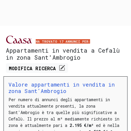
HA TROVATO 17 ANNUNCI PER:
Appartamenti in vendita a Cefalù
in zona Sant'Ambrogio
MODIFICA
RICERCA
Valore appartamenti in vendita in
zona Sant'Ambrogio
Per numero di annunci degli appartamenti in
vendita attualmente presenti, la zona
Sant'Ambrogio è tra quelle più significative a
Cefalù.
Il prezzo al m² mediamente richiesto in
zona è attualmente pari a
2.195 €/m²
ed è nella