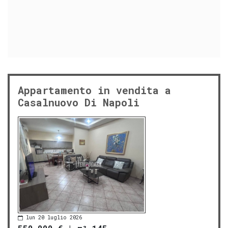
Appartamento in vendita a
Casalnuovo Di Napoli
lun 20 luglio 2026