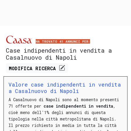
HA TROVATO 41 ANNUNCI PER:
Case indipendenti in vendita a
Casalnuovo di Napoli
MODIFICA
RICERCA
Valore case indipendenti in vendita
a Casalnuovo di Napoli
A Casalnuovo di Napoli sono al momento presenti
71 offerte per
case indipendenti in vendita
,
cioè meno dell'1% degli annunci di questa
tipologia nella città metropolitana di Napoli.
Il prezzo richiesto in media in tutta la città