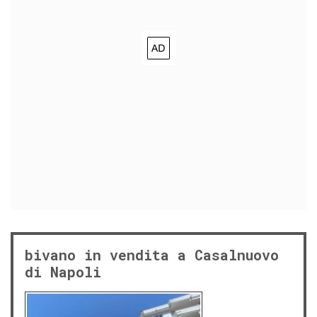
bivano in vendita a Casalnuovo
di Napoli