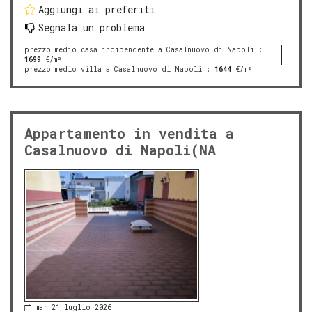
Aggiungi ai preferiti
Segnala un problema
prezzo medio casa indipendente a Casalnuovo di Napoli
:
1699
€/m²
prezzo medio villa a Casalnuovo di Napoli
:
1644
€/m²
Appartamento in vendita a
Casalnuovo di Napoli(NA
mar 21 luglio 2026