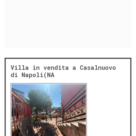
Villa in vendita a Casalnuovo
di Napoli(NA