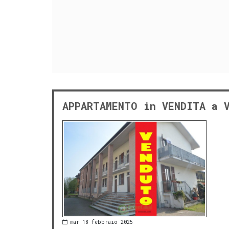
APPARTAMENTO in VENDITA a 
mar 18 febbraio 2025