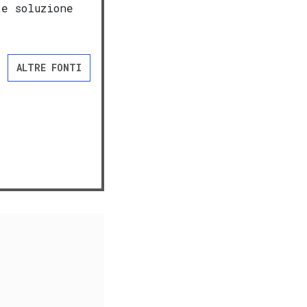
te soluzione
ALTRE FONTI