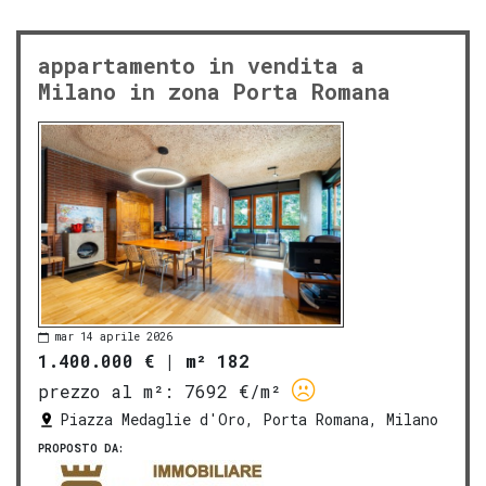
appartamento in vendita a
Milano in zona Porta Romana
mar 14 aprile 2026
1.400.000 €
|
m² 182
prezzo al m²:
7692 €/m²
Piazza Medaglie d'Oro, Porta Romana, Milano
PROPOSTO DA: