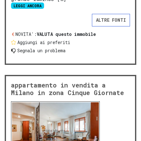
LEGGI ANCORA
ALTRE FONTI
NOVITA':
VALUTA questo immobile
Aggiungi ai preferiti
Segnala un problema
appartamento in vendita a
Milano in zona Cinque Giornate