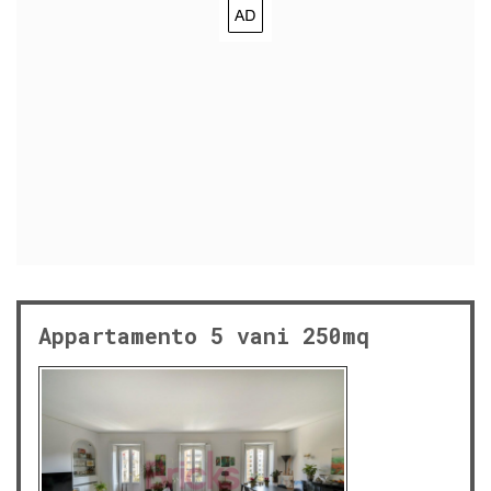
Appartamento 5 vani 250mq