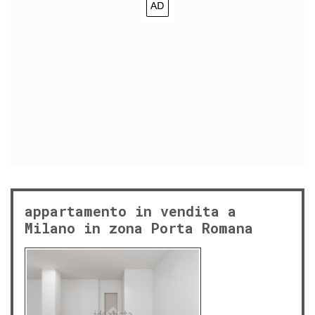
appartamento in vendita a
Milano in zona Porta Romana