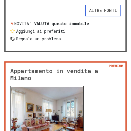
ALTRE FONTI
NOVITA':
VALUTA questo immobile
Aggiungi ai preferiti
Segnala un problema
PREMIUM
Appartamento in vendita a
Milano