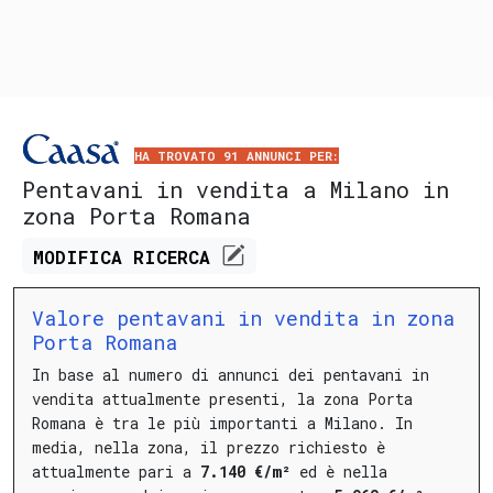
HA TROVATO 91 ANNUNCI PER:
Pentavani in vendita a Milano in
zona Porta Romana
MODIFICA
RICERCA
Valore pentavani in vendita in zona
Porta Romana
In base al numero di annunci dei pentavani in
vendita attualmente presenti, la zona Porta
Romana è tra le più importanti a Milano.
In
media, nella zona, il prezzo richiesto è
attualmente pari a
7.140 €/m²
ed è nella