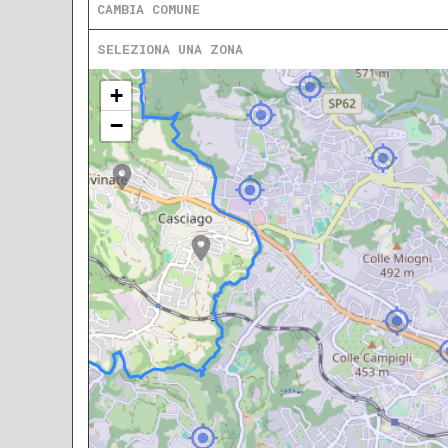
CAMBIA COMUNE
SELEZIONA UNA ZONA
+
−