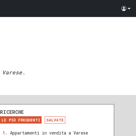
 Varese.
RICERCHE
LE PIÙ FREQUENTI
SALVATE
Appartamenti in vendita a Varese