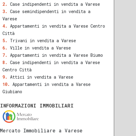
Case indipendenti in vendita a Varese
Case semindipendenti in vendita a
Varese
Appartamenti in vendita a Varese Centro
Città
Trivani in vendita a Varese
Ville in vendita a Varese
Appartamenti in vendita a Varese Biumo
Case indipendenti in vendita a Varese
Centro Città
Attici in vendita a Varese
Appartamenti in vendita a Varese
Giubiano
INFORMAZIONI IMMOBILIARI
Mercato Immobiliare a Varese