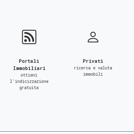
Portali
Privati
Immobiliari
ricerca e valuta
immobili
ottieni
l'indicizzazione
gratuita