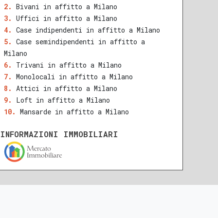
Bivani in affitto a Milano
Uffici in affitto a Milano
Case indipendenti in affitto a Milano
Case semindipendenti in affitto a
Milano
Trivani in affitto a Milano
Monolocali in affitto a Milano
Attici in affitto a Milano
Loft in affitto a Milano
Mansarde in affitto a Milano
INFORMAZIONI IMMOBILIARI