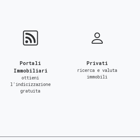
Portali
Privati
Immobiliari
ricerca e valuta
immobili
ottieni
l'indicizzazione
gratuita