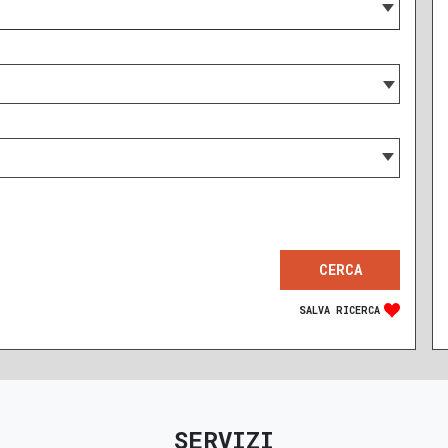
SALVA RICERCA
RECENTE
RISTRUTTURATO
SERVIZI