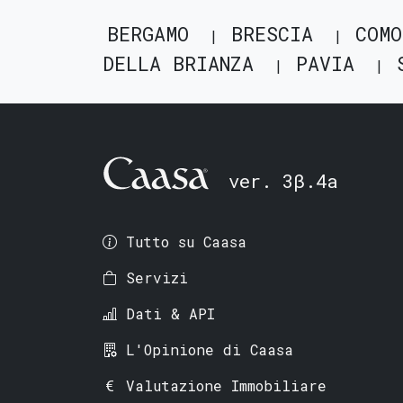
BERGAMO
BRESCIA
COMO
DELLA BRIANZA
PAVIA
ver. 3β.4a
Tutto su Caasa
Servizi
Dati & API
L'Opinione di Caasa
Valutazione Immobiliare