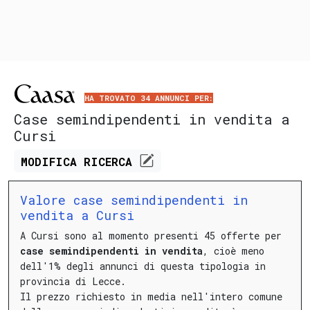
HA TROVATO 34 ANNUNCI PER:
Case semindipendenti in vendita a
Cursi
MODIFICA
RICERCA
Valore case semindipendenti in
vendita a Cursi
A Cursi sono al momento presenti 45 offerte per
case semindipendenti in vendita
, cioè meno
dell'1% degli annunci di questa tipologia in
provincia di Lecce.
Il prezzo richiesto in media nell'intero comune