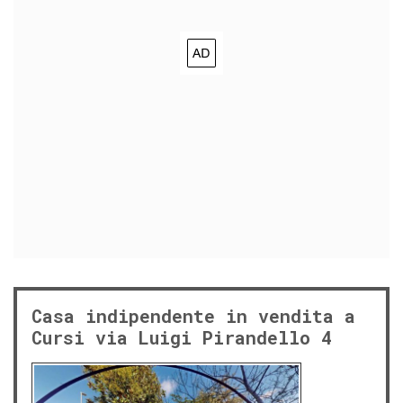
Casa indipendente in vendita a
Cursi via Luigi Pirandello 4