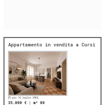
Appartamento in vendita a Cursi
gio 16 luglio 2026
35.000 €
|
m² 80