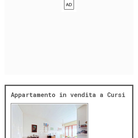
Appartamento in vendita a Cursi