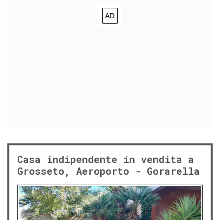
Casa indipendente in vendita a
Grosseto, Aeroporto - Gorarella