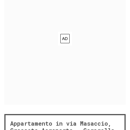
Appartamento in via Masaccio,