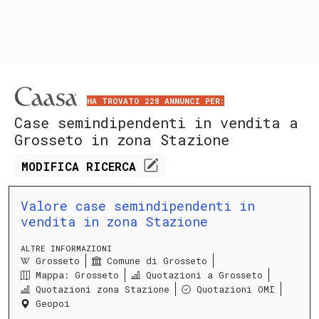
HA TROVATO 228 ANNUNCI PER:
Case semindipendenti in vendita a
Grosseto in zona Stazione
MODIFICA
RICERCA
Valore case semindipendenti in
vendita in zona Stazione
ALTRE INFORMAZIONI
Grosseto
Comune di Grosseto
Mappa: Grosseto
Quotazioni a Grosseto
Quotazioni zona Stazione
Quotazioni OMI
Geopoi