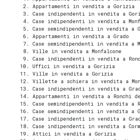
Appartamenti in vendita a Gorizia
Case indipendenti in vendita a Gor
Case indipendenti in vendita a Mon
Case semindipendenti in vendita a 
Appartamenti in vendita a Grado
Case semindipendenti in vendita a M
Ville in vendita a Monfalcone
Case indipendenti in vendita a Ron
Uffici in vendita a Gorizia
Ville in vendita a Gorizia
Villette a schiera in vendita a Mo
Case indipendenti in vendita a Gra
Appartamenti in vendita a Ronchi d
Case semindipendenti in vendita a 
Case semindipendenti in vendita a 
Case indipendenti in vendita a Grad
Case indipendenti in vendita a Corm
Attici in vendita a Gorizia