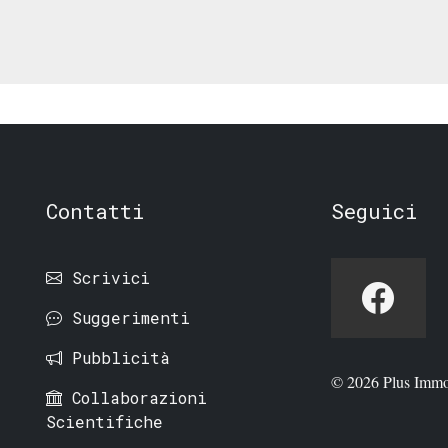
Contatti
Seguici
Scrivici
Suggerimenti
Pubblicità
© 2026 Plus Immo
Collaborazioni
Scientifiche